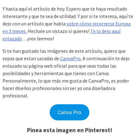
Y hasta aquí el artículo de hoy. Espero que te haya resultado
interesante y que te sea de utilidad. Y por si te interesa, aquí te
dejo con un artículo que habla
sobre cómo recorrerse Europa
en 3 meses.
Hechale un vistazo si quieres!
Te lo dejo aquí
enlazado
…¡nos leemos!
Si te han gustado las imágenes de este artículo, quiero que
sepas que estan sacadas de
CanvaPro.
A continuación te dejo
enlazado su página web oficial para que veas todas las
posibilidades y herramientas que tienes con Canva.
Personalmente, lo que más me gusta de CanvaPro, es poder
hacer diseños profesionales sin ser yo una diseñadora
profesional.
Canva Pro
Pinea esta imagen en Pinterest!