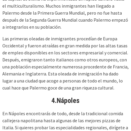
el multiculturalismo. Muchos inmigrantes han llegado a
Palermo desde la Primera Guerra Mundial, pero no fue hasta
después de la Segunda Guerra Mundial cuando Palermo empezó
a integrarlos en su población.
Las primeras oleadas de inmigrantes procedían de Europa
Occidental y fueron atraídas en gran medida por las altas tasas
de empleo disponibles en los sectores empresarial y comercial.
Después, emigraron tanto italianos como otros europeos, con
una población especialmente numerosa procedente de Francia,
Alemania e Inglaterra. Esta oleada de inmigración ha dado
lugar a una ciudad que acoge a personas de todo el mundo, lo
cual hace que Palermo goce de una gran riqueza cultural.
4.Nápoles
En Nápoles encontrarás de todo, desde la tradicional comida
callejera napolitana hasta algunas de las mejores pizzas de
Italia. Si quieres probar las especialidades regionales, dirígete a