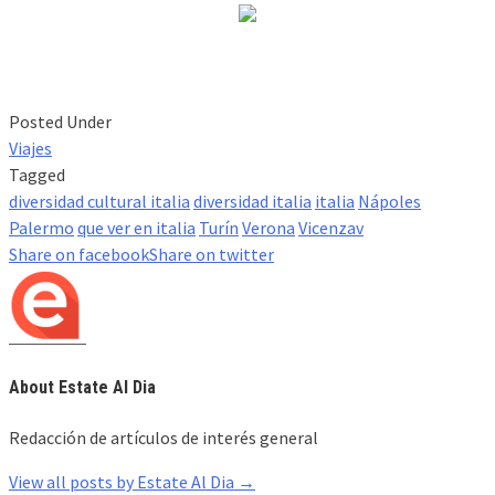
Posted Under
Viajes
Tagged
diversidad cultural italia
diversidad italia
italia
Nápoles
Palermo
que ver en italia
Turín
Verona
Vicenzav
Share on facebook
Share on twitter
About Estate Al Dia
Redacción de artículos de interés general
View all posts by Estate Al Dia
→