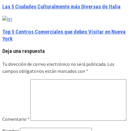
Las 5 Ciudades Culturalmente más Diversas de Italia
Top 5 Centros Comerciales que debes Visitar en Nueva
York
Deja una respuesta
Tu dirección de correo electrónico no será publicada.
Los
campos obligatorios están marcados con
*
Comentario
*
Nombre