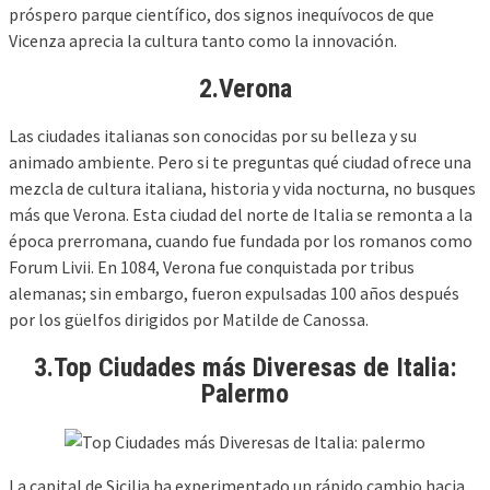
próspero parque científico, dos signos inequívocos de que
Vicenza aprecia la cultura tanto como la innovación.
2.Verona
Las ciudades italianas son conocidas por su belleza y su
animado ambiente. Pero si te preguntas qué ciudad ofrece una
mezcla de cultura italiana, historia y vida nocturna, no busques
más que Verona. Esta ciudad del norte de Italia se remonta a la
época prerromana, cuando fue fundada por los romanos como
Forum Livii. En 1084, Verona fue conquistada por tribus
alemanas; sin embargo, fueron expulsadas 100 años después
por los güelfos dirigidos por Matilde de Canossa.
3.Top Ciudades más Diveresas de Italia:
Palermo
La capital de Sicilia ha experimentado un rápido cambio hacia