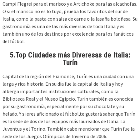
Campi Flegrei para el marisco y a Artichoke para las alcachofas.
O si el marisco no es lo tuyo, prueba los favoritos del sur de
Italia, como la pasta con salsa de carne o la lasaña boloñesa. Su
gastronomía es una de las más diversas de toda Italia y es
también uno de los destinos por excelencia para los fanáticos
del fútbol.
5.Top Ciudades más Diveresas de Italia:
Turín
Capital de la región del Piamonte, Turín es una ciudad con una
larga y rica historia. En su día fue la capital de Italia y hoy
alberga importantes instituciones culturales, como la
Biblioteca Real y el Museo Egipcio. Turín también es conocida
por su gastronomía, especialmente por su chocolate y su
helado. Y si eres aficionado al fútbol,te gustará saber que Turín
es la sede de dos de los equipos más laureados de Italia: La
Juventus y el Torino. También cabe mencionar que Turín fue la
sede de los Juegos Olímpicos de Invierno de 2006.