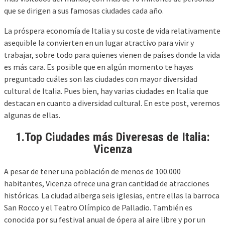
que se dirigen a sus famosas ciudades cada año.
La próspera economía de Italia y su coste de vida relativamente
asequible la convierten en un lugar atractivo para vivir y
trabajar, sobre todo para quienes vienen de países donde la vida
es más cara. Es posible que en algún momento te hayas
preguntado cuáles son las ciudades con mayor diversidad
cultural de Italia. Pues bien, hay varias ciudades en Italia que
destacan en cuanto a diversidad cultural. En este post, veremos
algunas de ellas.
1.Top Ciudades más Diveresas de Italia:
Vicenza
A pesar de tener una población de menos de 100.000
habitantes, Vicenza ofrece una gran cantidad de atracciones
históricas. La ciudad alberga seis iglesias, entre ellas la barroca
San Rocco y el Teatro Olímpico de Palladio. También es
conocida por su festival anual de ópera al aire libre y por un