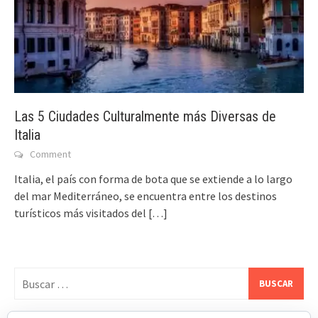
Las 5 Ciudades Culturalmente más Diversas de
Italia
Comment
Italia, el país con forma de bota que se extiende a lo largo
del mar Mediterráneo, se encuentra entre los destinos
turísticos más visitados del
[…]
Buscar: