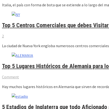
Italia, el país con forma de bota que se extiende a lo largo del 
Top 5 Centros Comerciales que debes Visitar
2
La ciudad de Nueva York engloba numerosos centros comerciales en
Top 5 Lugares Históricos de Alemania para lo
Comment
Hay muchos lugares históricos en Alemania que sirven de recordato
5 Estadios de Inglaterra que todo Aficionado 