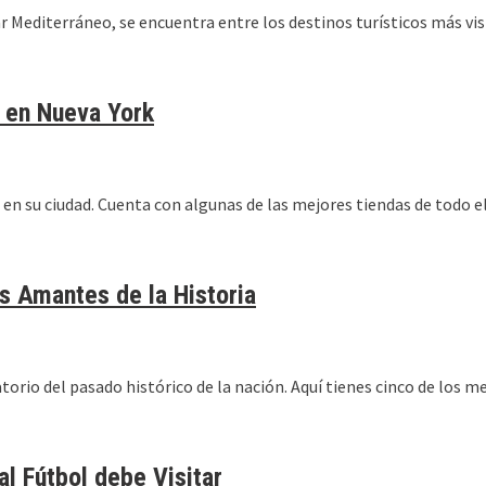
mar Mediterráneo, se encuentra entre los destinos turísticos más vis
 en Nueva York
 su ciudad. Cuenta con algunas de las mejores tiendas de todo el p
s Amantes de la Historia
rio del pasado histórico de la nación. Aquí tienes cinco de los me
al Fútbol debe Visitar