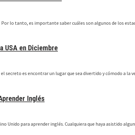
. Por lo tanto, es importante saber cuáles son algunos de los est
 a USA en Diciembre
el secreto es encontrar un lugar que sea divertido y cómodo a la v
Aprender Inglés
ino Unido para aprender inglés. Cualquiera que haya asistido algun