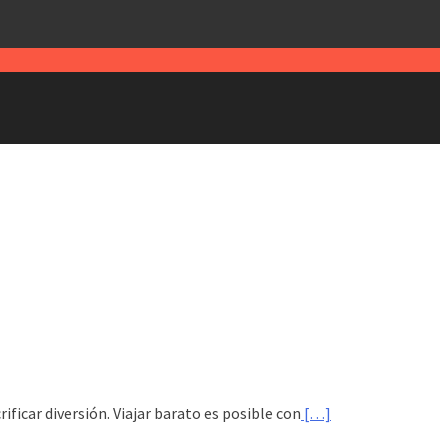
ificar diversión. Viajar barato es posible con
[…]