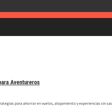
para Aventureros
ategias para ahorrar en vuelos, alojamiento y experiencias sin sacr