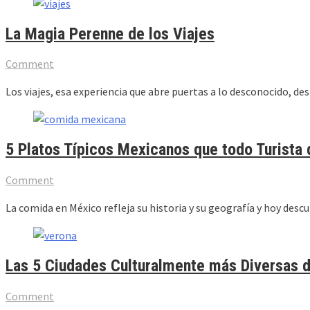
La Magia Perenne de los Viajes
Comment
Los viajes, esa experiencia que abre puertas a lo desconocido, de
5 Platos Típicos Mexicanos que todo Turista
Comment
La comida en México refleja su historia y su geografía y hoy des
Las 5 Ciudades Culturalmente más Diversas de
Comment