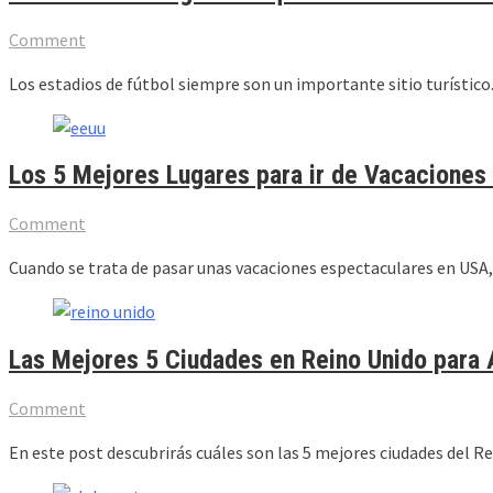
Comment
Los estadios de fútbol siempre son un importante sitio turístico
Los 5 Mejores Lugares para ir de Vacaciones
Comment
Cuando se trata de pasar unas vacaciones espectaculares en USA, 
Las Mejores 5 Ciudades en Reino Unido para 
Comment
En este post descubrirás cuáles son las 5 mejores ciudades del Re