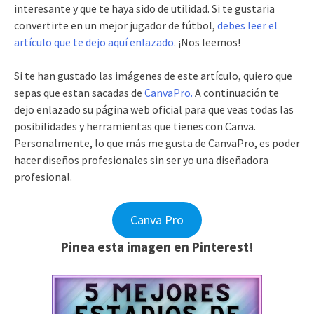
interesante y que te haya sido de utilidad. Si te gustaria
convertirte en un mejor jugador de fútbol,
debes leer el
artículo que te dejo aquí enlazado.
¡Nos leemos!
Si te han gustado las imágenes de este artículo, quiero que
sepas que estan sacadas de
CanvaPro.
A continuación te
dejo enlazado su página web oficial para que veas todas las
posibilidades y herramientas que tienes con Canva.
Personalmente, lo que más me gusta de CanvaPro, es poder
hacer diseños profesionales sin ser yo una diseñadora
profesional.
Canva Pro
Pinea esta imagen en Pinterest!