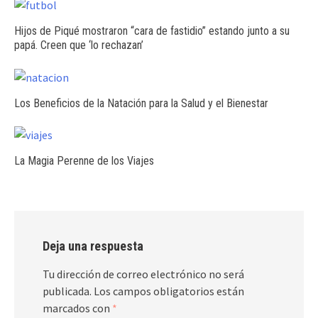
Hijos de Piqué mostraron “cara de fastidio” estando junto a su
papá. Creen que ‘lo rechazan’
Los Beneficios de la Natación para la Salud y el Bienestar
La Magia Perenne de los Viajes
Deja una respuesta
Tu dirección de correo electrónico no será
publicada.
Los campos obligatorios están
marcados con
*