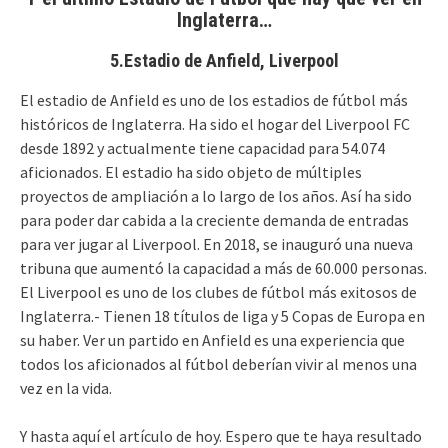
Inglaterra…
5.Estadio de Anfield, Liverpool
El estadio de Anfield es uno de los estadios de fútbol más
históricos de Inglaterra. Ha sido el hogar del Liverpool FC
desde 1892 y actualmente tiene capacidad para 54.074
aficionados. El estadio ha sido objeto de múltiples
proyectos de ampliación a lo largo de los años. Así ha sido
para poder dar cabida a la creciente demanda de entradas
para ver jugar al Liverpool. En 2018, se inauguró una nueva
tribuna que aumentó la capacidad a más de 60.000 personas.
El Liverpool es uno de los clubes de fútbol más exitosos de
Inglaterra.- Tienen 18 títulos de liga y 5 Copas de Europa en
su haber. Ver un partido en Anfield es una experiencia que
todos los aficionados al fútbol deberían vivir al menos una
vez en la vida.
Y hasta aquí el artículo de hoy. Espero que te haya resultado