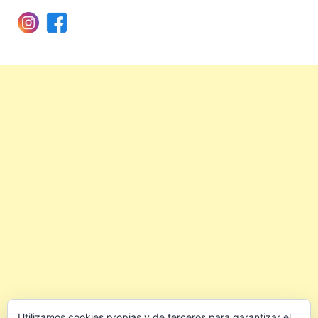
Utilizamos cookies propias y de terceros para garantizar el