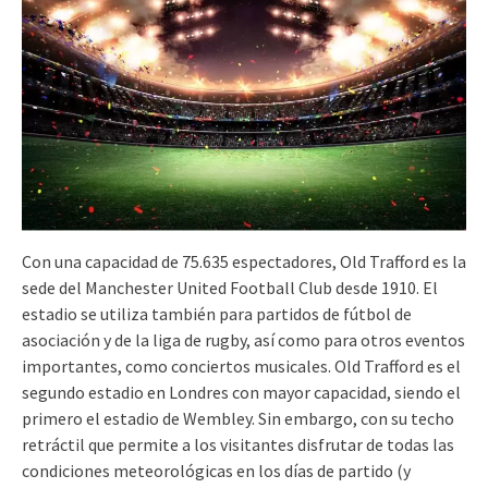
Con una capacidad de 75.635 espectadores, Old Trafford es la
sede del Manchester United Football Club desde 1910. El
estadio se utiliza también para partidos de fútbol de
asociación y de la liga de rugby, así como para otros eventos
importantes, como conciertos musicales. Old Trafford es el
segundo estadio en Londres con mayor capacidad, siendo el
primero el estadio de Wembley. Sin embargo, con su techo
retráctil que permite a los visitantes disfrutar de todas las
condiciones meteorológicas en los días de partido (y