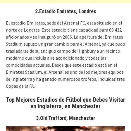
2.Estadio Emirates, Londres
El estadio Emirates, sede del Arsenal FC, está situado en el
norte de Londres. Este estadio tiene capacidad para 60.432
aficionados y se inauguró en 2006. La apertura del Emirates
Stadium supuso un gran cambio para el Arsenal, ya que pudo
trasladarse de su antiguo campo de Highbury a un recinto
moderno que incluía aire acondicionado y todas las
comodidades actuales. Desde que este estadio está en el
Emirates Stadium, el Arsenal es uno de los mejores equipos
de Inglaterra y ha ganado numerosos trofeos, incluidas tres
Copas de la FA.
Top Mejores Estadios de Fútbol que Debes Visitar
en Inglaterra, en Manchester
3.Old Trafford, Manchester