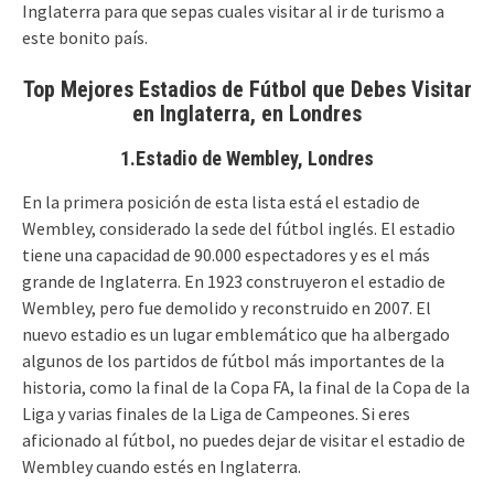
Inglaterra para que sepas cuales visitar al ir de turismo a
este bonito país.
Top Mejores Estadios de Fútbol que Debes Visitar
en Inglaterra, en Londres
1.Estadio de Wembley, Londres
En la primera posición de esta lista está el estadio de
Wembley, considerado la sede del fútbol inglés. El estadio
tiene una capacidad de 90.000 espectadores y es el más
grande de Inglaterra. En 1923 construyeron el estadio de
Wembley, pero fue demolido y reconstruido en 2007. El
nuevo estadio es un lugar emblemático que ha albergado
algunos de los partidos de fútbol más importantes de la
historia, como la final de la Copa FA, la final de la Copa de la
Liga y varias finales de la Liga de Campeones. Si eres
aficionado al fútbol, no puedes dejar de visitar el estadio de
Wembley cuando estés en Inglaterra.