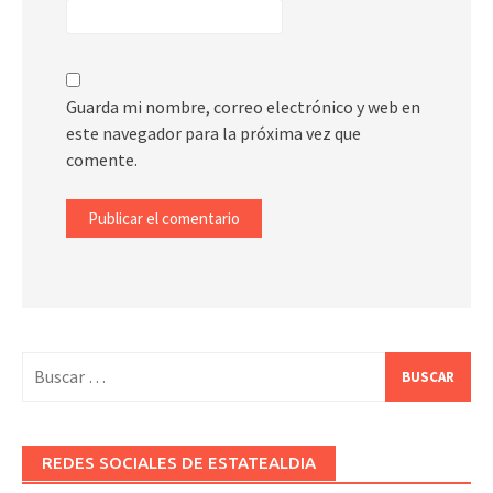
Guarda mi nombre, correo electrónico y web en
este navegador para la próxima vez que
comente.
Buscar:
REDES SOCIALES DE ESTATEALDIA