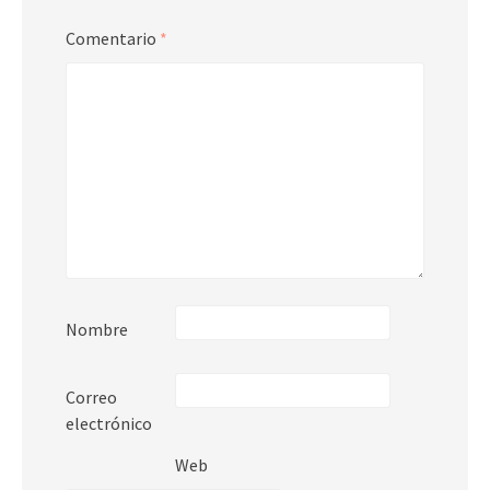
Comentario
*
Nombre
Correo
electrónico
Web