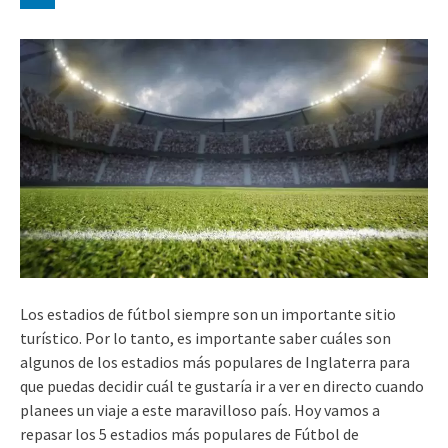
Los estadios de fútbol siempre son un importante sitio
turístico. Por lo tanto, es importante saber cuáles son
algunos de los estadios más populares de Inglaterra para
que puedas decidir cuál te gustaría ir a ver en directo cuando
planees un viaje a este maravilloso país. Hoy vamos a
repasar los 5 estadios más populares de Fútbol de