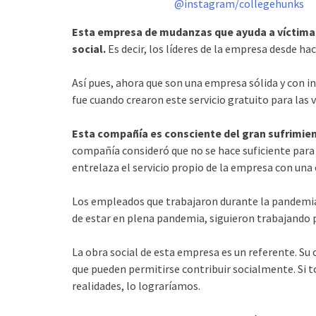
@instagram/collegehunks
Esta empresa de mudanzas que ayuda a víctimas
social.
Es decir, los líderes de la empresa desde ha
Así pues, ahora que son una empresa sólida y con i
fue cuando crearon este servicio gratuito para las
Esta compañía es consciente del gran sufrimien
compañía consideró que no se hace suficiente para 
entrelaza el servicio propio de la empresa con una 
Los empleados que trabajaron durante la pandemia
de estar en plena pandemia, siguieron trabajando p
La obra social de esta empresa es un referente. Su
que pueden permitirse contribuir socialmente. Si
realidades, lo lograríamos.