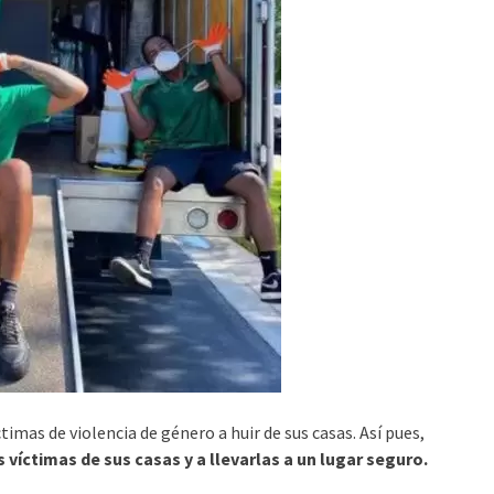
mas de violencia de género a huir de sus casas. Así pues,
víctimas de sus casas y a llevarlas a un lugar seguro.