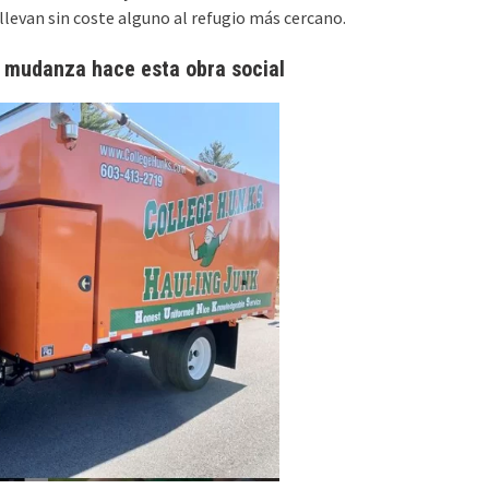
llevan sin coste alguno al refugio más cercano.
 mudanza hace esta obra social