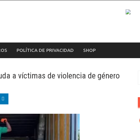
ROS
POLÍTICA DE PRIVACIDAD
SHOP
a a víctimas de violencia de género
B