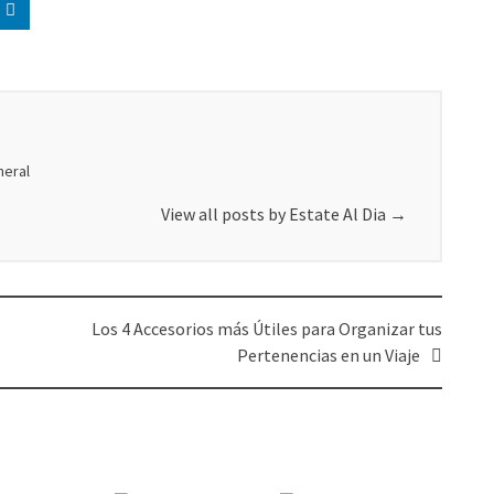
neral
View all posts by Estate Al Dia
→
Los 4 Accesorios más Útiles para Organizar tus
Pertenencias en un Viaje