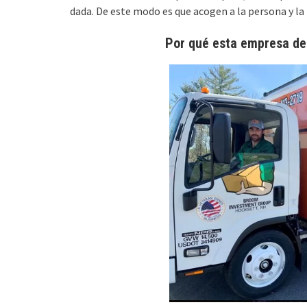
dada. De este modo es que acogen a la persona y la 
Por qué esta empresa de