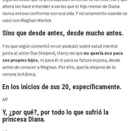
ahora les hace entender a varios que el hijo menor de Diana
nunca estuvo conforme con esa vida. Y no solamente cuando se
casó con Meghan Markle.
Sino que desde antes, desde
mucho antes
.
Y es que según comentó en un podcast sobre salud mental
junto al actor Dax Sheperd, Harry vio que
no quería eso para
sus propios hijos
, ni para él ni para su futura esposa, desde
antes de conocer a Meghan. Por ello, quería alejarse de la
corona británica.
En los inicios de sus 20, específicamente.
AP
Y, ¿por qué?, por todo lo que sufrió la
princesa Diana.