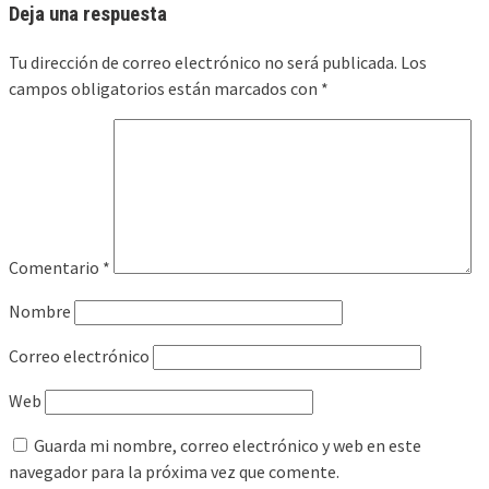
Deja una respuesta
Tu dirección de correo electrónico no será publicada.
Los
campos obligatorios están marcados con
*
Comentario
*
Nombre
Correo electrónico
Web
Guarda mi nombre, correo electrónico y web en este
navegador para la próxima vez que comente.