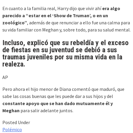
En cuanto a la familia real, Harry dijo que vivir ahí
era algo
parecido a “estar en el ‘Show de Truman’, o en un
zoológico”
, además de que renunciar a ello fue una calma para
su vida familiar con Meghan y, sobre todo, para su salud mental.
Incluso, explicó que su rebeldía y el exceso
de fiestas en su juventud
se debió a sus
traumas juveniles
por su misma vida en la
realeza.
AP
Pero ahora el hijo menor de Diana comentó que maduró, que
sabe las cosas buenas que les puede dar a sus hijos y del
constante apoyo que se han dado mutuamente él y
Meghan
para salir adelante juntos.
Posted Under
Polémico