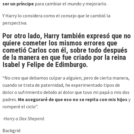
ser un príncipe
para cambiar el mundo y mejorarlo.
Y Harry lo considera como el consejo que le cambió la
perspectiva.
Por otro lado, Harry también expresó que no
quiere cometer los mismos errores que
cometió Carlos con él, sobre todo después
de la manera en que fue criado por la reina
Isabel y Felipe de Edimburgo.
“No creo que debamos culpar a alguien, pero de cierta manera,
cuando se trata de paternidad, he experimentado tipos de
dolor o sufrimiento debido al dolor que tuvo mi papá o mis dos
padres.
Me aseguraré de que eso no se repita con mis hijos
y
romperé el ciclo”.
-Harry a Dax Sheperd.
Backgrid