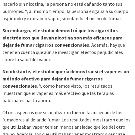
hacerlo sin nicotina, la persona no está dañando tanto sus
pulmones. Y, al mismo tiempo, la persona engaña a su cuerpo
aspirando y expirando vapor, simulando el hecho de fumar.
Sin embargo, el estudio demostró que los cigarrillos
electrónicos que llevan nicotina son más eficaces para
dejar de fumar cigarros convencionales.
Además, hay que
tener en cuenta que aún se investigan efectos perjudiciales
sobre la salud del vaper.
No obstante, el estudio quería demostrar si el vaper es un
método efectivo para dejar de fumar cigarros
convencionales.
Y, como hemos visto, los resultados
muestran que el vaper es más efectivo que las terapias
habituales hasta ahora.
Otros aspectos que se analizaron fueron la ansiedad de los
fumadores al dejar de fumar. Los resultados mostraron que los
que utilizaban vaper tenían menos ansiedad que los del otro
grupo. Además, los que utilizaban vaper mostraron sentirse