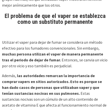
mejor anímicamente que los otros.
El problema de que el vaper se establezca
como un substituto permanente
Utilizar el vaper para dejar de fumar se considera un método
efectivo para los fumadores convencionales. Sin embargo,
muchas persona utilizan el vaper de manera permanente
tras el periodo de dejar de fumar.
Entonces, se canvia un vicio
por otro vicio y eso también es perjudicial.
Además,
las autoridades remarcan la importancia de
comprar vapers en sitios autorizados. Esto es porque se
han dado casos de personas que utilizaban vaper y que
tenían sustancias nocivas en sus pulmones.
Estas
sustancias nocivas son un cúmulo de un alto contenido de
acetato de vitamina E que afecta al funcionamiento normal de