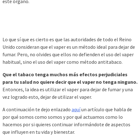
este órgano.
Lo que sí que es cierto es que las autoridades de todo el Reino
Unido consideran que el vaper es un método ideal para dejar de
fumar. Pero, no olvides que ellos no defienden el uso del vaper
habitual, sino el uso del vaper como método antitabaco.
Que el tabaco tenga muchos más efectos perjudiciales
para tu salud no quiere decir que el vaper no tenga ninguno.
Entonces, la idea es utilizar el vaper para dejar de fumar y una
vez logrado esto, dejar de utilizar el vaper.
A continuación te dejo enlazado
aquí
un artículo que habla de
por qué somos como somos y por qué actuamos como lo
hacemos por si quieres continuar informándote de aspectos
que influyen en tu vida y bienestar.