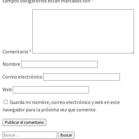
campos obligatorios están marcados con
*
Comentario
*
Nombre
Correo electrónico
Web
Guarda mi nombre, correo electrónico y web en este
navegador para la próxima vez que comente.
Buscar: