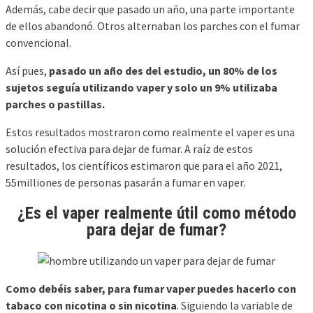
Además, cabe decir que pasado un año, una parte importante
de ellos abandonó. Otros alternaban los parches con el fumar
convencional.
Así pues,
pasado un año des del estudio, un 80% de los
sujetos seguía utilizando vaper y solo un 9% utilizaba
parches o pastillas.
Estos resultados mostraron como realmente el vaper es una
solución efectiva para dejar de fumar. A raíz de estos
resultados, los científicos estimaron que para el año 2021,
55milliones de personas pasarán a fumar en vaper.
¿Es el vaper realmente útil como método
para dejar de fumar?
Como debéis saber, para fumar vaper puedes hacerlo con
tabaco con nicotina o sin nicotina
. Siguiendo la variable de