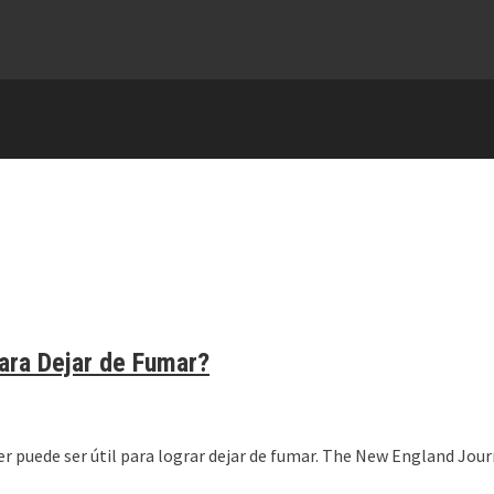
ara Dejar de Fumar?
per puede ser útil para lograr dejar de fumar. The New England Jour