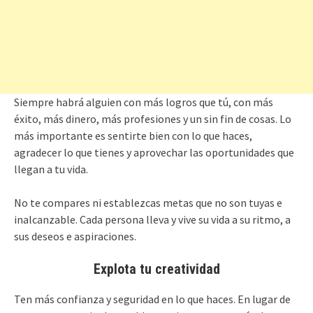
Siempre habrá alguien con más logros que tú, con más
éxito, más dinero, más profesiones y un sin fin de cosas. Lo
más importante es sentirte bien con lo que haces,
agradecer lo que tienes y aprovechar las oportunidades que
llegan a tu vida.
No te compares ni establezcas metas que no son tuyas e
inalcanzable. Cada persona lleva y vive su vida a su ritmo, a
sus deseos e aspiraciones.
Explota tu creatividad
Ten más confianza y seguridad en lo que haces. En lugar de