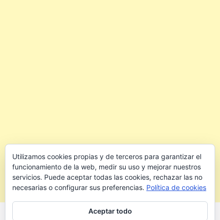
Utilizamos cookies propias y de terceros para garantizar el
funcionamiento de la web, medir su uso y mejorar nuestros
servicios. Puede aceptar todas las cookies, rechazar las no
necesarias o configurar sus preferencias.
Política de cookies
Aceptar todo