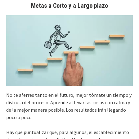
Metas a Corto y a Largo plazo
No te aferres tanto en el futuro, mejor tómate un tiempo y
disfruta del proceso. Aprende a llevar las cosas con calma y
de la mejor manera posible. Los resultados irán llegando
poco a poco.
Hay que puntualizar que, para algunos, el establecimiento