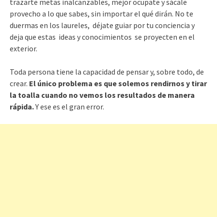
trazarte metas inalcanzables, mejor ocupate y sácale
provecho a lo que sabes, sin importar el qué dirán. No te
duermas en los laureles, déjate guiar por tu conciencia y
deja que estas ideas y conocimientos se proyecten en el
exterior.
Toda persona tiene la capacidad de pensar y, sobre todo, de
crear.
El único problema es que solemos rendirnos y tirar
la toalla cuando no vemos los resultados de manera
rápida.
Y ese es el gran error.