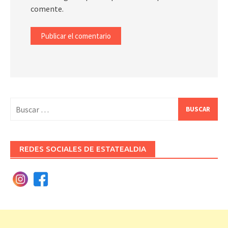
comente.
Buscar:
REDES SOCIALES DE ESTATEALDIA