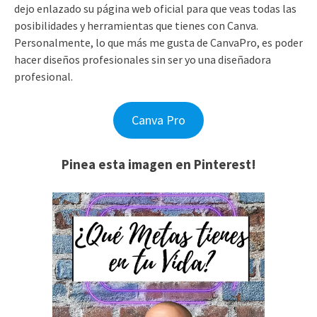
dejo enlazado su página web oficial para que veas todas las
posibilidades y herramientas que tienes con Canva.
Personalmente, lo que más me gusta de CanvaPro, es poder
hacer diseños profesionales sin ser yo una diseñadora
profesional.
Canva Pro
Pinea esta imagen en Pinterest!