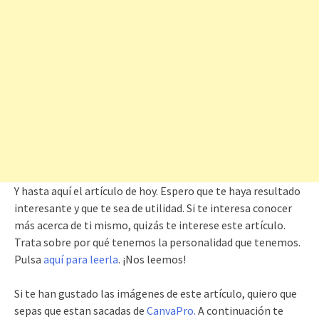
Y hasta aquí el artículo de hoy. Espero que te haya resultado
interesante y que te sea de utilidad. Si te interesa conocer
más acerca de ti mismo, quizás te interese este artículo.
Trata sobre por qué tenemos la personalidad que tenemos.
Pulsa
aquí para leerla
. ¡Nos leemos!
Si te han gustado las imágenes de este artículo, quiero que
sepas que estan sacadas de
CanvaPro.
A continuación te