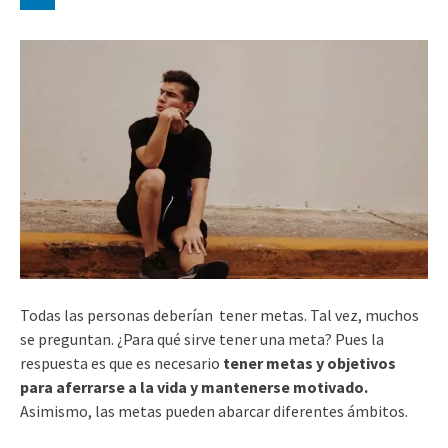
Todas las personas deberían tener metas. Tal vez, muchos
se preguntan. ¿Para qué sirve tener una meta? Pues la
respuesta es que es necesario
tener metas y objetivos
para aferrarse a la vida y mantenerse motivado.
Asimismo, las metas pueden abarcar diferentes ámbitos.