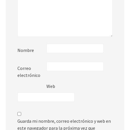
Nombre
Correo
electrónico
Web
Guarda mi nombre, correo electrónico y web en
este navegador para la próxima vez que