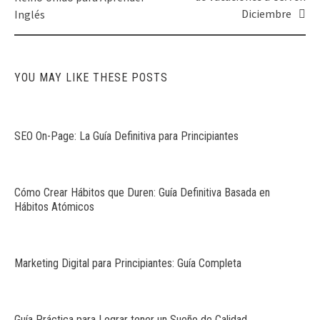
Diciembre
Inglés
YOU MAY LIKE THESE POSTS
SEO On-Page: La Guía Definitiva para Principiantes
Cómo Crear Hábitos que Duren: Guía Definitiva Basada en
Hábitos Atómicos
Marketing Digital para Principiantes: Guía Completa
Guía Práctica para Lograr tener un Sueño de Calidad