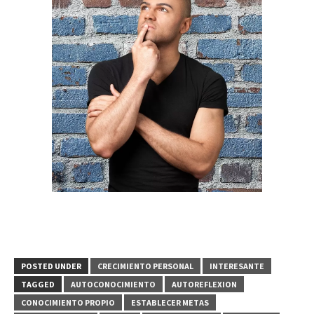
POSTED UNDER
CRECIMIENTO PERSONAL
INTERESANTE
TAGGED
AUTOCONOCIMIENTO
AUTOREFLEXION
CONOCIMIENTO PROPIO
ESTABLECER METAS