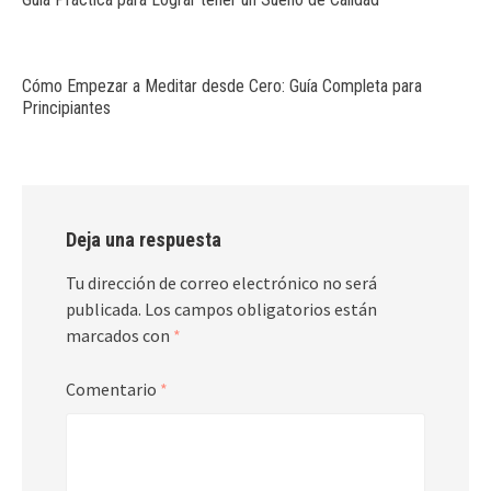
Cómo Empezar a Meditar desde Cero: Guía Completa para
Principiantes
Deja una respuesta
Tu dirección de correo electrónico no será
publicada.
Los campos obligatorios están
marcados con
*
Comentario
*