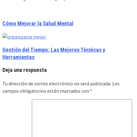
Cómo Mejorar la Salud Mental
Gestión del Tiempo: Las Mejores Técnicas y
Herramientas
Deja una respuesta
Tu dirección de correo electrónico no será publicada.
Los
campos obligatorios están marcados con
*