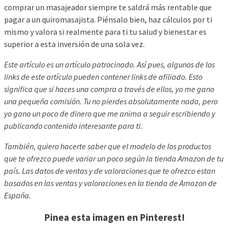
comprar un masajeador siempre te saldrá más rentable que
pagar a un quiromasajista. Piénsalo bien, haz cálculos por ti
mismo y valora si realmente para ti tu salud y bienestar es
superior a esta inversión de una sola vez.
Este artículo es un artículo patrocinado. Así pues, algunos de los
links de este artículo pueden contener links de afiliado. Esto
significa que si haces una compra a través de ellos, yo me gano
una pequeña comisión. Tu no pierdes absolutamente nada, pero
yo gano un poco de dinero que me anima a seguir escribiendo y
publicando contenido interesante para ti.
También, quiero hacerte saber que el modelo de los productos
que te ofrezco puede variar un poco según la tienda Amazon de tu
país. Las datos de ventas y de valoraciones que te ofrezco estan
basados en las ventas y valoraciones en la tienda de Amazon de
España.
Pinea esta imagen en Pinterest!