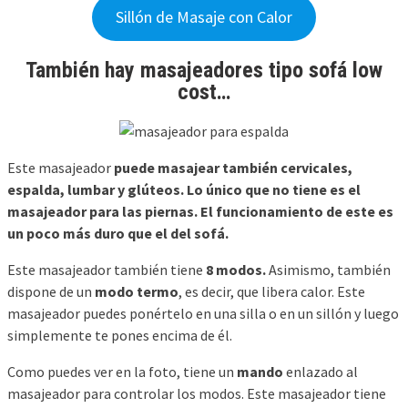
Sillón de Masaje con Calor
También hay masajeadores tipo sofá low
cost…
Este masajeador
puede masajear también cervicales,
espalda, lumbar y glúteos. Lo único que no tiene es el
masajeador para las piernas. El funcionamiento de este es
un poco más duro que el del sofá.
Este masajeador también tiene
8 modos.
Asimismo, también
dispone de un
modo termo
, es decir, que libera calor. Este
masajeador puedes ponértelo en una silla o en un sillón y luego
simplemente te pones encima de él.
Como puedes ver en la foto, tiene un
mando
enlazado al
masajeador para controlar los modos. Este masajeador tiene