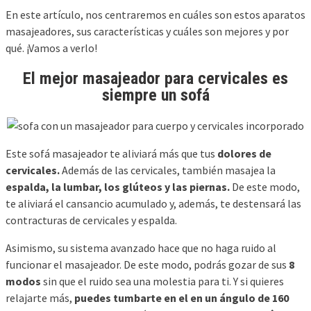
En este artículo, nos centraremos en cuáles son estos aparatos
masajeadores, sus características y cuáles son mejores y por
qué. ¡Vamos a verlo!
El mejor masajeador para cervicales es
siempre un sofá
Este sofá masajeador te aliviará más que tus
dolores de
cervicales.
Además de las cervicales, también masajea la
espalda, la lumbar, los glúteos y las piernas.
De este modo,
te aliviará el cansancio acumulado y, además, te destensará las
contracturas de cervicales y espalda.
Asimismo, su sistema avanzado hace que no haga ruido al
funcionar el masajeador. De este modo, podrás gozar de sus
8
modos
sin que el ruido sea una molestia para ti. Y si quieres
relajarte más,
puedes tumbarte en el en un ángulo de 160