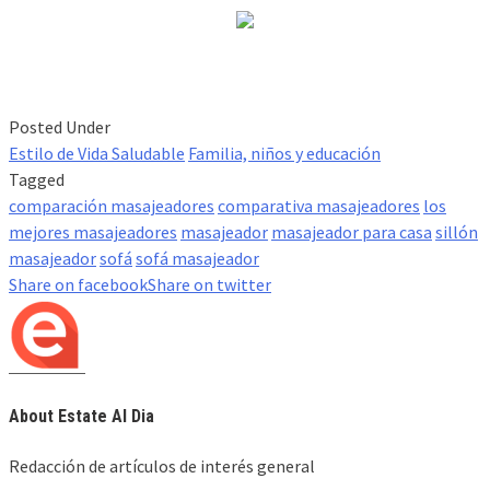
Posted Under
Estilo de Vida Saludable
Familia, niños y educación
Tagged
comparación masajeadores
comparativa masajeadores
los
mejores masajeadores
masajeador
masajeador para casa
sillón
masajeador
sofá
sofá masajeador
Share on facebook
Share on twitter
About Estate Al Dia
Redacción de artículos de interés general