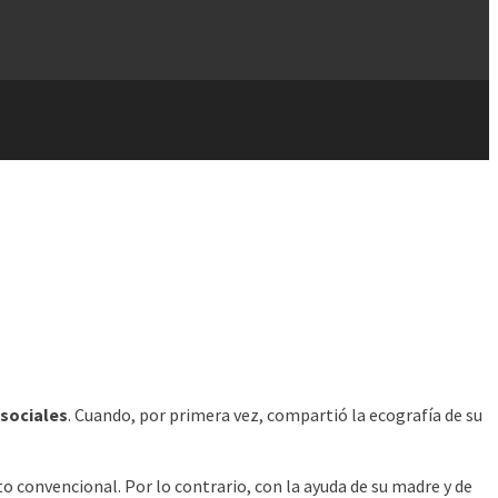
sociales
. Cuando, por primera vez, compartió la ecografía de su
to convencional. Por lo contrario, con la ayuda de su madre y de