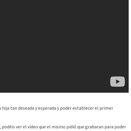
hija tan deseada y esperada y poder establecer el primer
 podéis ver el vídeo que el mismo pidió que grabaran para poder