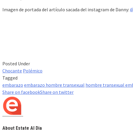
Imagen de portada del artículo sacada del instagram de Danny:
@
Posted Under
Chocante
Polémico
Tagged
embarazo
embarazo hombre transexual
hombre transexual em
Share on facebook
Share on twitter
About Estate Al Dia