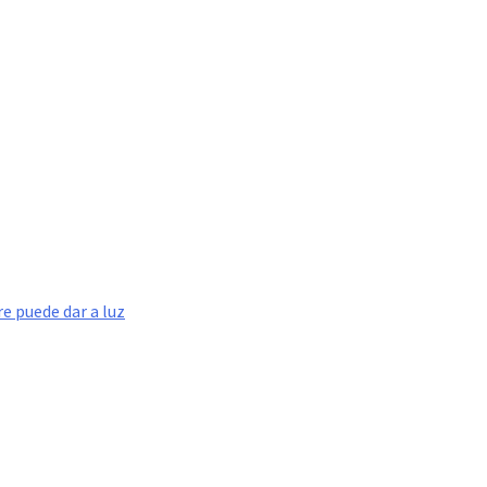
e puede dar a luz