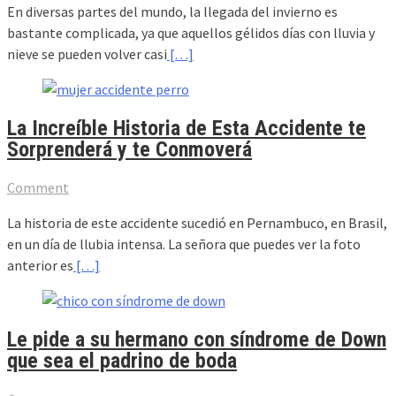
En diversas partes del mundo, la llegada del invierno es
bastante complicada, ya que aquellos gélidos días con lluvia y
nieve se pueden volver casi
[…]
La Increíble Historia de Esta Accidente te
Sorprenderá y te Conmoverá
Comment
La historia de este accidente sucedió en Pernambuco, en Brasil,
en un día de llubia intensa. La señora que puedes ver la foto
anterior es
[…]
Le pide a su hermano con síndrome de Down
que sea el padrino de boda