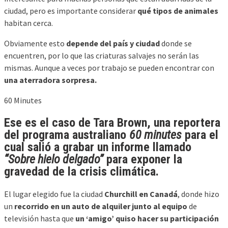
ciudad, pero es importante considerar
qué tipos de animales
habitan cerca.
Obviamente esto
depende del país y ciudad
donde se
encuentren, por lo que las criaturas salvajes no serán las
mismas. Aunque a veces por trabajo se pueden encontrar con
una aterradora sorpresa.
60 Minutes
Ese es el caso de
Tara Brown, una reportera
del programa australiano
60 minutes
para el
cual salió a
grabar un informe llamado
“Sobre hielo delgado”
para exponer la
gravedad de la
crisis climática.
El lugar elegido fue la ciudad
Churchill en Canadá
, donde hizo
un
recorrido en un auto de alquiler junto al equipo
de
televisión hasta que
un ‘amigo’ quiso hacer su participación