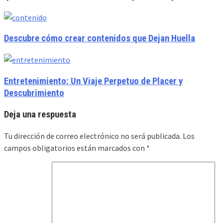
Descubre cómo crear contenidos que Dejan Huella
Entretenimiento: Un Viaje Perpetuo de Placer y
Descubrimiento
Deja una respuesta
Tu dirección de correo electrónico no será publicada.
Los
campos obligatorios están marcados con
*