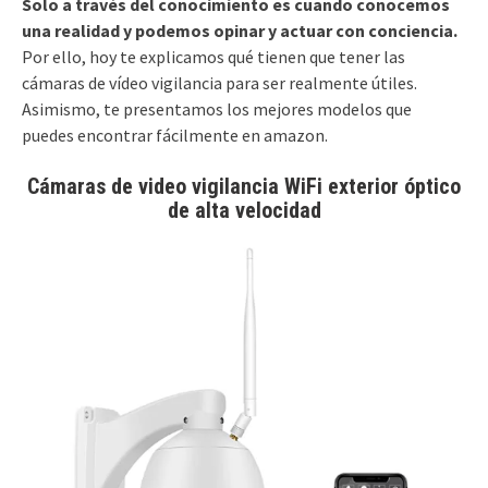
Solo a través del conocimiento es cuando conocemos
una realidad y podemos opinar y actuar con conciencia.
Por ello, hoy te explicamos qué tienen que tener las
cámaras de vídeo vigilancia para ser realmente útiles.
Asimismo, te presentamos los mejores modelos que
puedes encontrar fácilmente en amazon.
Cámaras de video vigilancia WiFi exterior óptico
de alta velocidad