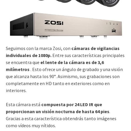
Seguimos con la marca Zosi, con
cámaras de vigilancias
individuales de 1080p.
Entre sus características principales
se encuentra que
el lente de la cámara es de 3,6
milímetros
. Esto ofrece un ángulo de grabado y una visión
que alcanza hasta los 90°. Asimismo, sus grabaciones son
completamente en HD tanto en exteriores como en
interiores.
Esta cámara está
compuesta por 24 LED IR
que
proporcionan un visión nocturna de hasta 64 pies
.
Gracias a esta característica obtendrás tanto imágenes
como vídeos muy nítidos.