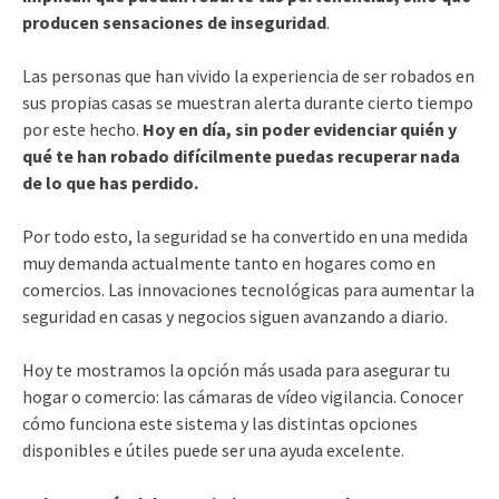
producen sensaciones de inseguridad
.
Las personas que han vivido la experiencia de ser robados en
sus propias casas se muestran alerta durante cierto tiempo
por este hecho.
Hoy en día, sin poder evidenciar quién y
qué te han robado difícilmente puedas recuperar nada
de lo que has perdido.
Por todo esto, la seguridad se ha convertido en una medida
muy demanda actualmente tanto en hogares como en
comercios. Las innovaciones tecnológicas para aumentar la
seguridad en casas y negocios siguen avanzando a diario.
Hoy te mostramos la opción más usada para asegurar tu
hogar o comercio: las cámaras de vídeo vigilancia. Conocer
cómo funciona este sistema y las distintas opciones
disponibles e útiles puede ser una ayuda excelente.