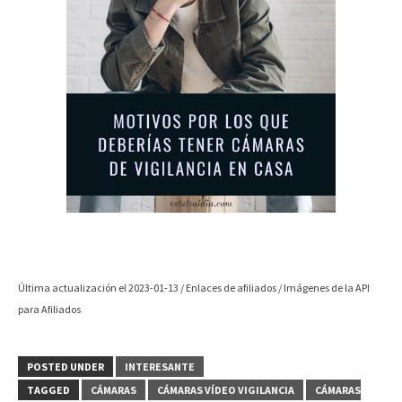
Última actualización el 2023-01-13 / Enlaces de afiliados / Imágenes de la API
para Afiliados
POSTED UNDER
INTERESANTE
TAGGED
CÁMARAS
CÁMARAS VÍDEO VIGILANCIA
CÁMARAS