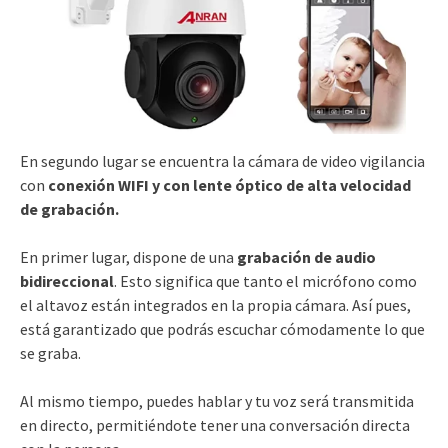
En segundo lugar se encuentra la cámara de video vigilancia
con
conexión WIFI y con lente óptico de alta velocidad
de grabación.
En primer lugar, dispone de una
grabación de audio
bidireccional
. Esto significa que tanto el micrófono como
el altavoz están integrados en la propia cámara. Así pues,
está garantizado que podrás escuchar cómodamente lo que
se graba.
Al mismo tiempo, puedes hablar y tu voz será transmitida
en directo, permitiéndote tener una conversación directa