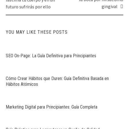
gingival
futuro sufrirás por ello
YOU MAY LIKE THESE POSTS
SEO On-Page: La Guía Definitiva para Principiantes
Cómo Crear Hábitos que Duren: Guía Definitiva Basada en
Hábitos Atómicos
Marketing Digital para Principiantes: Guía Completa