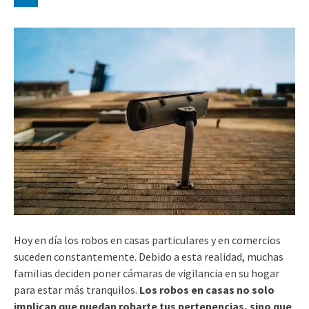
Hoy en día los robos en casas particulares y en comercios
suceden constantemente. Debido a esta realidad, muchas
familias deciden poner cámaras de vigilancia en su hogar
para estar más tranquilos.
Los robos en casas no solo
implican que puedan robarte tus pertenencias, sino que