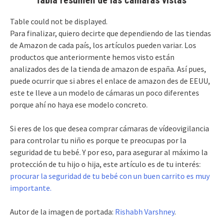
Table could not be displayed.
Para finalizar, quiero decirte que dependiendo de las tiendas
de Amazon de cada país, los artículos pueden variar. Los
productos que anteriormente hemos visto están
analizados des de la tienda de amazon de españa. Así pues,
puede ocurrir que si abres el enlace de amazon des de EEUU,
este te lleve a un modelo de cámaras un poco diferentes
porque ahí no haya ese modelo concreto.
Si eres de los que desea comprar cámaras de vídeovigilancia
para controlar tu niño es porque te preocupas por la
seguridad de tu bebé. Y por eso, para asegurar al máximo la
protección de tu hijo o hija, este artículo es de tu interés:
procurar la seguridad de tu bebé con un buen carrito es muy
importante.
Autor de la imagen de portada:
Rishabh Varshney
.