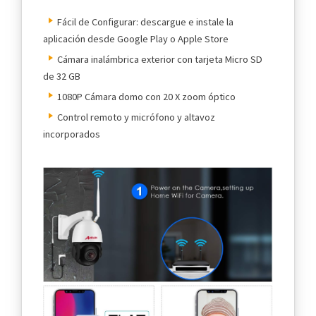
Fácil de Configurar: descargue e instale la
aplicación desde Google Play o Apple Store
Cámara inalámbrica exterior con tarjeta Micro SD
de 32 GB
1080P Cámara domo con 20 X zoom óptico
Control remoto y micrófono y altavoz
incorporados