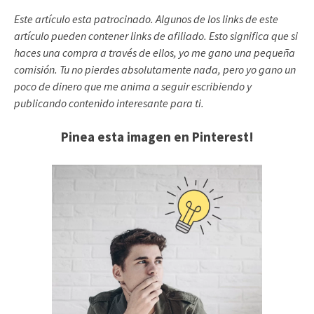
Este artículo esta patrocinado. Algunos de los links de este
artículo pueden contener links de afiliado. Esto significa que si
haces una compra a través de ellos, yo me gano una pequeña
comisión. Tu no pierdes absolutamente nada, pero yo gano un
poco de dinero que me anima a seguir escribiendo y
publicando contenido interesante para ti.
Pinea esta imagen en Pinterest!