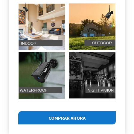
COMPRAR AHORA