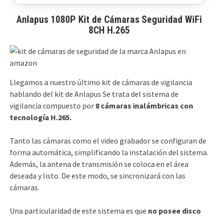
Anlapus 1080P Kit de Cámaras Seguridad WiFi
8CH H.265
Llegamos a nuestro último kit de cámaras de vigilancia
hablando del kit de Anlapus Se trata del sistema de
vigilancia compuesto por
8 cámaras
inalámbricas con
tecnología H.265.
Tanto las cámaras como el video grabador se configuran de
forma automática, simplificando la instalación del sistema.
Además, la antena de transmisión se coloca en el área
deseada y listo. De este modo, se sincronizará con las
cámaras.
Una particularidad de este sistema es que
no posee disco