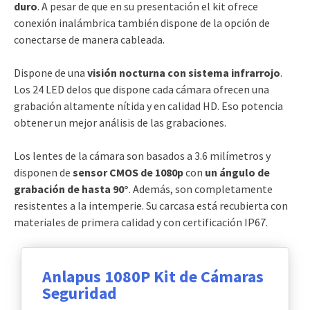
duro
. A pesar de que en su presentación el kit ofrece
conexión inalámbrica también dispone de la opción de
conectarse de manera cableada.
Dispone de una
visión nocturna con sistema infrarrojo
.
Los 24 LED delos que dispone cada cámara ofrecen una
grabación altamente nítida y en calidad HD. Eso potencia
obtener un mejor análisis de las grabaciones.
Los lentes de la cámara son basados a 3.6 milímetros y
disponen de
sensor CMOS de 1080p
con
un ángulo de
grabación de hasta 90°
. Además, son completamente
resistentes a la intemperie. Su carcasa está recubierta con
materiales de primera calidad y con certificación IP67.
Anlapus 1080P Kit de Cámaras
Seguridad