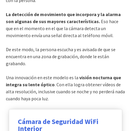
con la persona.
La detección de movimiento que incorpora y la alarma
son algunas de sus mayores características.
Eso hace
que en el momento en el que la cámara detecta un
movimiento envía una señal directa al teléfono móvil.
De este modo, la persona escucha y es avisada de que se
encuentra en una zona de grabación, donde le están
grabando.
Una innovación en este modelo es la
visión nocturna
que
integra su lente óptico
. Con ella logra obtener vídeos de
alta resolución, inclusive cuando se noche y no perderá nada
cuando haya poca luz.
Cámara de Seguridad WiFi
Interior