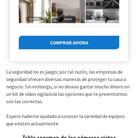
COMPRAR AHORA
La seguridad no es juego; por tal razón, las empresas de
seguridad ofrecen diversas maneras de proteger tu casa o
negocio. Sin embargo, si no deseas gastar mucho dinero en
un kit de vídeo vigilancia las opciones que te presentamos
son las correctas.
Espero haberte ayudado a conocer la variedad de equipos
que existen actualmente.
Tabla resumen de las cámaras vistas