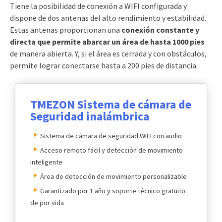
Tiene la posibilidad de conexión a WIFI configurada y
dispone de dos antenas del alto rendimiento y estabilidad.
Estas antenas proporcionan una
conexión constante y
directa que permite abarcar un área de hasta 1000 pies
de manera abierta. Y, si el área es cerrada y con obstáculos,
permite lograr conectarse hasta a 200 pies de distancia.
TMEZON Sistema de cámara de
Seguridad inalámbrica
Sistema de cámara de seguridad WIFI con audio
Acceso remoto fácil y detección de movimiento
inteligente
Área de detección de movimiento personalizable
Garantizado por 1 año y soporte técnico gratuito
de por vida