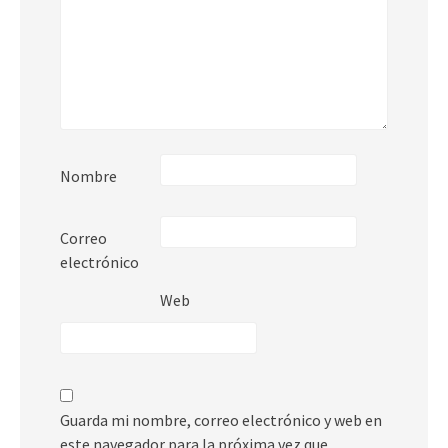
Nombre
Correo
electrónico
Web
Guarda mi nombre, correo electrónico y web en
este navegador para la próxima vez que