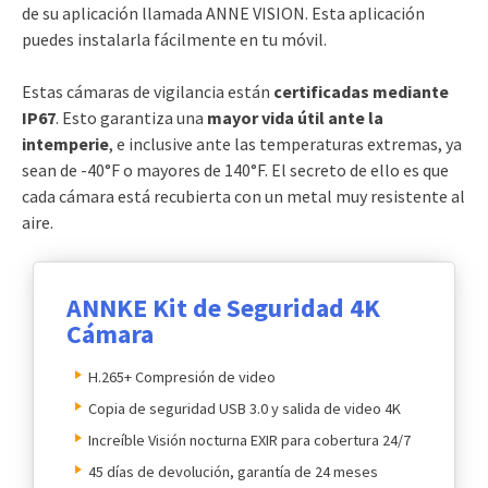
de su aplicación llamada ANNE VISION. Esta aplicación
puedes instalarla fácilmente en tu móvil.
Estas cámaras de vigilancia están
certificadas mediante
IP67
. Esto garantiza una
mayor vida útil ante la
intemperie
, e inclusive ante las temperaturas extremas, ya
sean de -40°F o mayores de 140°F. El secreto de ello es que
cada cámara está recubierta con un metal muy resistente al
aire.
ANNKE Kit de Seguridad 4K
Cámara
H.265+ Compresión de video
Copia de seguridad USB 3.0 y salida de video 4K
Increíble Visión nocturna EXIR para cobertura 24/7
45 días de devolución, garantía de 24 meses