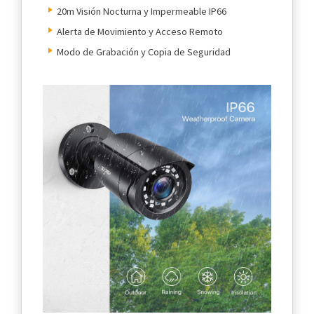
20m Visión Nocturna y Impermeable IP66
Alerta de Movimiento y Acceso Remoto
Modo de Grabación y Copia de Seguridad