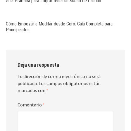
Guía Práctica para Lograr tener un Sueño de Calidad
Cómo Empezar a Meditar desde Cero: Guía Completa para
Principiantes
Deja una respuesta
Tu dirección de correo electrónico no será
publicada.
Los campos obligatorios están
marcados con
*
Comentario
*