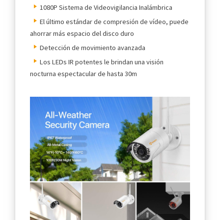
1080P Sistema de Videovigilancia Inalámbrica
El último estándar de compresión de vídeo, puede
ahorrar más espacio del disco duro
Detección de movimiento avanzada
Los LEDs IR potentes le brindan una visión
nocturna espectacular de hasta 30m