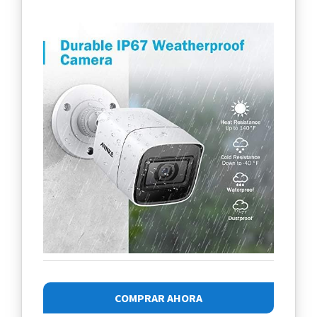
COMPRAR AHORA