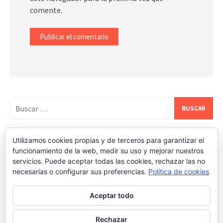
comente.
Buscar:
Utilizamos cookies propias y de terceros para garantizar el
REDES SOCIALES DE ESTATEALDIA
funcionamiento de la web, medir su uso y mejorar nuestros
servicios. Puede aceptar todas las cookies, rechazar las no
necesarias o configurar sus preferencias.
Política de cookies
Aceptar todo
Rechazar