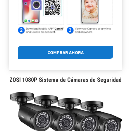
COMPRAR AHORA
ZOSI 1080P Sistema de Cámaras de Seguridad