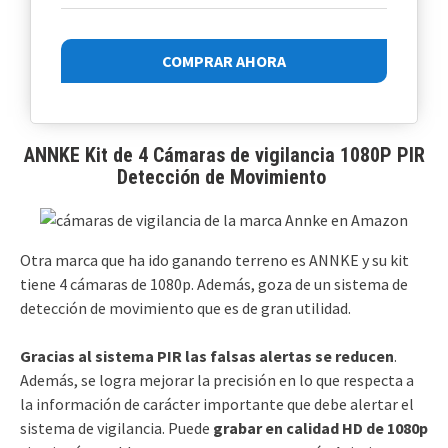
COMPRAR AHORA
ANNKE Kit de 4 Cámaras de vigilancia 1080P PIR
Detección de Movimiento
Otra marca que ha ido ganando terreno es ANNKE y su kit
tiene 4 cámaras de 1080p. Además, goza de un sistema de
detección de movimiento que es de gran utilidad.
Gracias al sistema PIR las falsas alertas se reducen
.
Además, se logra mejorar la precisión en lo que respecta a
la información de carácter importante que debe alertar el
sistema de vigilancia. Puede
grabar en calidad HD de 1080p