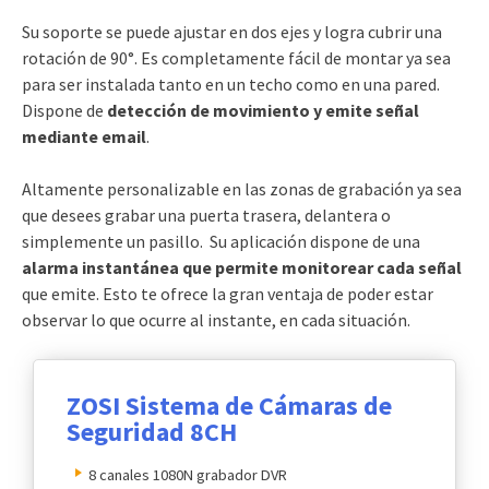
Su soporte se puede ajustar en dos ejes y logra cubrir una
rotación de 90°. Es completamente fácil de montar ya sea
para ser instalada tanto en un techo como en una pared.
Dispone de
detección de movimiento y emite señal
mediante email
.
Altamente personalizable en las zonas de grabación ya sea
que desees grabar una puerta trasera, delantera o
simplemente un pasillo. Su aplicación dispone de una
alarma instantánea que permite monitorear cada señal
que emite. Esto te ofrece la gran ventaja de poder estar
observar lo que ocurre al instante, en cada situación.
ZOSI Sistema de Cámaras de
Seguridad 8CH
8 canales 1080N grabador DVR