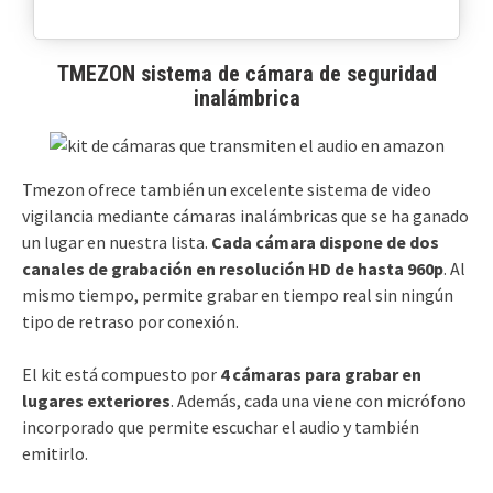
TMEZON sistema de cámara de seguridad
inalámbrica
Tmezon ofrece también un excelente sistema de video
vigilancia mediante cámaras inalámbricas que se ha ganado
un lugar en nuestra lista.
Cada cámara dispone de dos
canales de grabación
en resolución HD de hasta 960p
. Al
mismo tiempo, permite grabar en tiempo real sin ningún
tipo de retraso por conexión.
El kit está compuesto por
4 cámaras para grabar en
lugares exteriores
. Además, cada una viene con micrófono
incorporado que permite escuchar el audio y también
emitirlo.