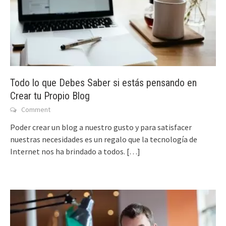
Todo lo que Debes Saber si estás pensando en
Crear tu Propio Blog
Comment
Poder crear un blog a nuestro gusto y para satisfacer
nuestras necesidades es un regalo que la tecnología de
Internet nos ha brindado a todos.
[…]