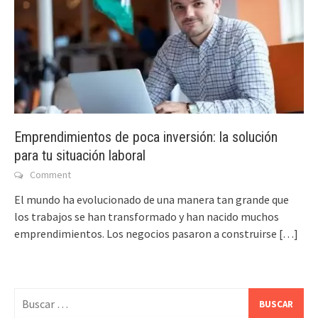
Emprendimientos de poca inversión: la solución
para tu situación laboral
Comment
El mundo ha evolucionado de una manera tan grande que
los trabajos se han transformado y han nacido muchos
emprendimientos. Los negocios pasaron a construirse
[…]
Buscar: