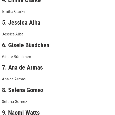
Emilia Clarke
5. Jessica Alba
Jessica Alba
6. Gisele Bündchen
Gisele Bündchen
7. Ana de Armas
Ana de Armas
8. Selena Gomez
Selena Gomez
9. Naomi Watts