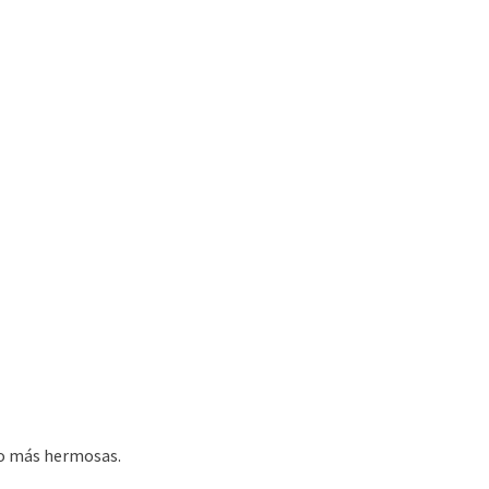
l o más hermosas.