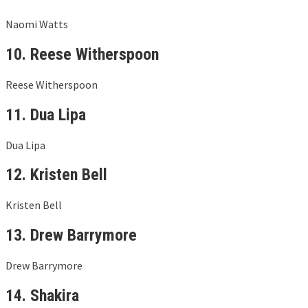
Naomi Watts
10. Reese Witherspoon
Reese Witherspoon
11. Dua Lipa
Dua Lipa
12. Kristen Bell
Kristen Bell
13. Drew Barrymore
Drew Barrymore
14. Shakira