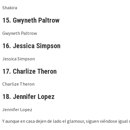
Shakira
15. Gwyneth Paltrow
Gwyneth Paltrow
16. Jessica Simpson
Jessica Simpson
17. Charlize Theron
Charlize Theron
18. Jennifer Lopez
Jennifer Lopez
Y aunque en casa dejen de lado el glamour, siguen viéndose igua