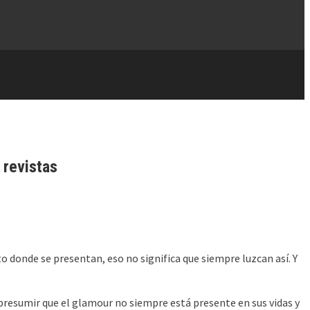
 revistas
o donde se presentan, eso no significa que siempre luzcan así. Y
 presumir que el glamour no siempre está presente en sus vidas y