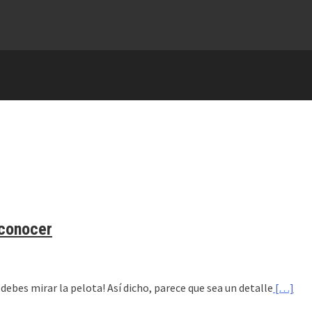
 conocer
 debes mirar la pelota! Así dicho, parece que sea un detalle
[…]