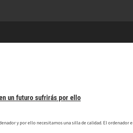
en un futuro sufrirás por ello
nador y por ello necesitamos una silla de calidad. El ordenador e