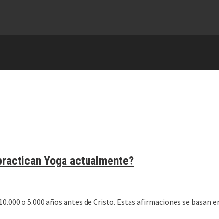
practican Yoga actualmente?
 10.000 o 5.000 años antes de Cristo. Estas afirmaciones se basan e