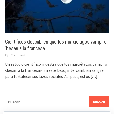
Científicos descubren que los murciélagos vampiro
‘besan a la francesa’
Comment
Un estudio científico muestra que los murciélagos vampiro
«besan a la francesa». En este beso, intercambian sangre
para fortalecer sus lazos sociales. Así pues, estos
[…]
Buscar: