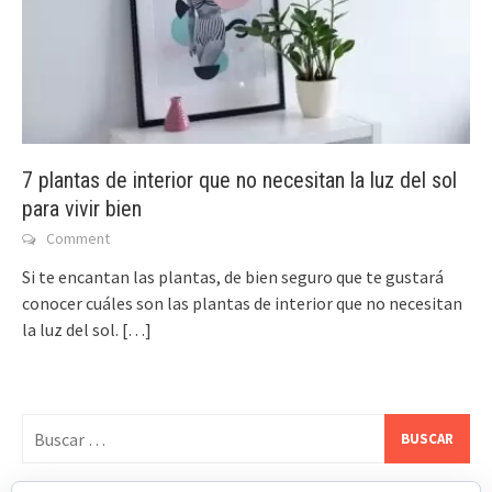
7 plantas de interior que no necesitan la luz del sol
para vivir bien
Comment
Si te encantan las plantas, de bien seguro que te gustará
conocer cuáles son las plantas de interior que no necesitan
la luz del sol.
[…]
Buscar: