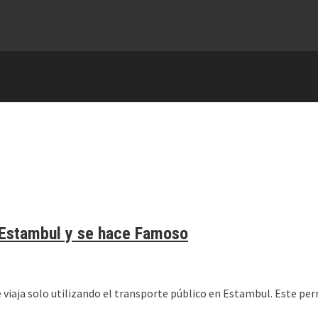
n Estambul y se hace Famoso
 viaja solo utilizando el transporte público en Estambul. Este perr