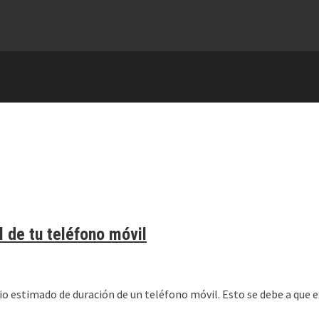
l de tu teléfono móvil
o estimado de duración de un teléfono móvil. Esto se debe a que e