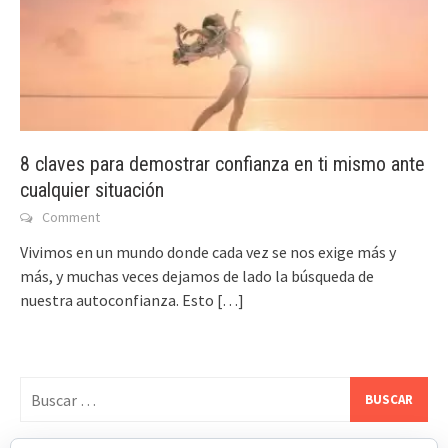
8 claves para demostrar confianza en ti mismo ante
cualquier situación
Comment
Vivimos en un mundo donde cada vez se nos exige más y
más, y muchas veces dejamos de lado la búsqueda de
nuestra autoconfianza. Esto
[…]
Buscar: