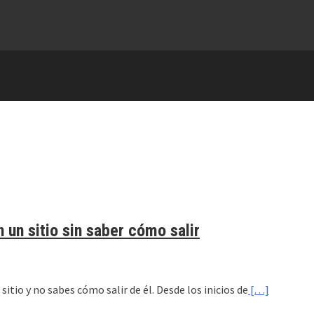
 un sitio sin saber cómo salir
itio y no sabes cómo salir de él. Desde los inicios de
[…]