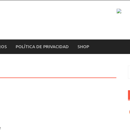
ROS
POLÍTICA DE PRIVACIDAD
SHOP
B
e