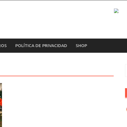
ROS
POLÍTICA DE PRIVACIDAD
SHOP
B