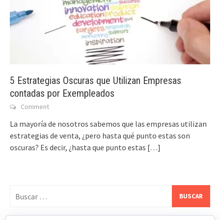
5 Estrategias Oscuras que Utilizan Empresas
contadas por Exempleados
Comment
La mayoría de nosotros sabemos que las empresas utilizan
estrategias de venta, ¿pero hasta qué punto estas son
oscuras? Es decir, ¿hasta que punto estas
[…]
Buscar: