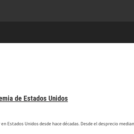
demia de Estados Unidos
en Estados Unidos desde hace décadas. Desde el desprecio mediant