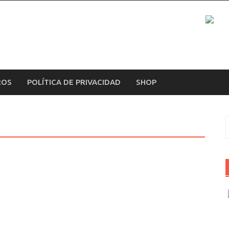
ROS
POLÍTICA DE PRIVACIDAD
SHOP
B