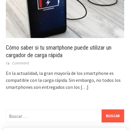
Cómo saber si tu smartphone puede utilizar un
cargador de carga rápida
Comment
En la actualidad, la gran mayoría de los smartphone es
compatible con la carga rápida. Sin embargo, no todos los
smartphones son entregados con los
[…]
Buscar: