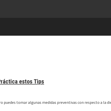
ráctica estos Tips
ro puedes tomar algunas medidas preventivas con respecto a la diet