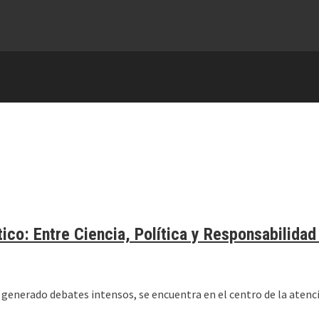
ico: Entre Ciencia, Política y Responsabilidad
y generado debates intensos, se encuentra en el centro de la aten