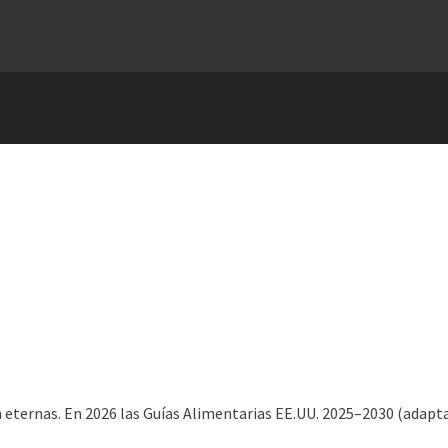
 eternas. En 2026 las Guías Alimentarias EE.UU. 2025–2030 (adapta