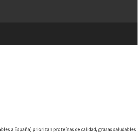
bles a España) priorizan proteínas de calidad, grasas saludables