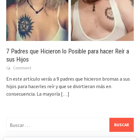
7 Padres que Hicieron lo Posible para hacer Reír a
sus Hijos
Comment
En este artículo verás a 9 padres que hicieron bromas a sus
hijos para hacerles reír y que se divirtieran más en
consecuencia. La mayoría
[…]
Buscar: