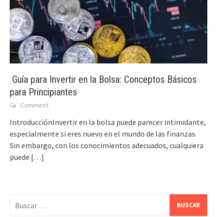
Guía para Invertir en la Bolsa: Conceptos Básicos
para Principiantes
Comment
IntroducciónInvertir en la bolsa puede parecer intimidante,
especialmente si eres nuevo en el mundo de las finanzas.
Sin embargo, con los conocimientos adecuados, cualquiera
puede
[…]
Buscar: