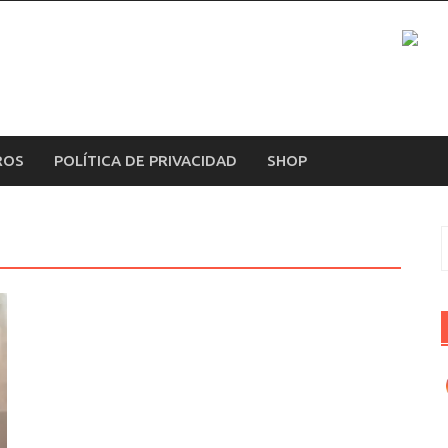
ROS
POLÍTICA DE PRIVACIDAD
SHOP
B