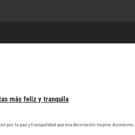
tas más feliz y tranquila
zen por la paz y tranquilidad que esa decoración inspira. Asimismo