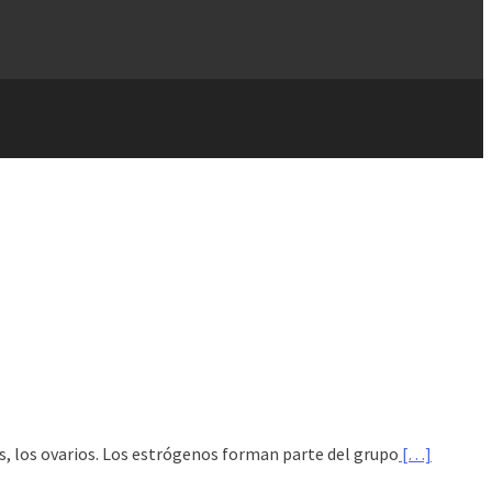
, los ovarios. Los estrógenos forman parte del grupo
[…]