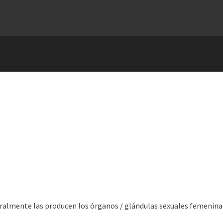
ralmente las producen los órganos / glándulas sexuales femeninas