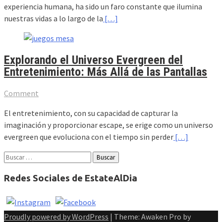
experiencia humana, ha sido un faro constante que ilumina
nuestras vidas a lo largo de la
[…]
Explorando el Universo Evergreen del
Entretenimiento: Más Allá de las Pantallas
Comment
El entretenimiento, con su capacidad de capturar la
imaginación y proporcionar escape, se erige como un universo
evergreen que evoluciona con el tiempo sin perder
[…]
Buscar:
Redes Sociales de EstateAlDia
Proudly powered by WordPress
|
Theme: Awaken Pro by