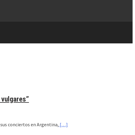
 vulgares”
 sus conciertos en Argentina,
[…]