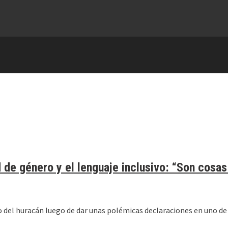
 de género y el lenguaje inclusivo: “Son cosas
o del huracán luego de dar unas polémicas declaraciones en uno de