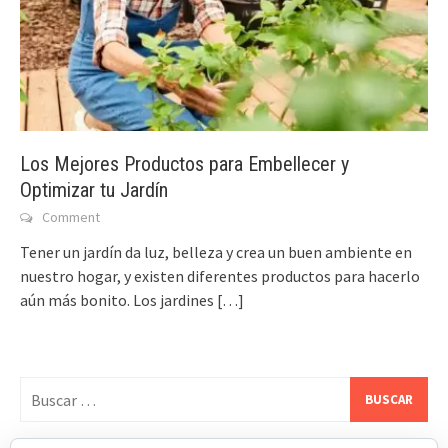
Los Mejores Productos para Embellecer y
Optimizar tu Jardín
Comment
Tener un jardín da luz, belleza y crea un buen ambiente en
nuestro hogar, y existen diferentes productos para hacerlo
aún más bonito. Los jardines
[…]
Buscar: