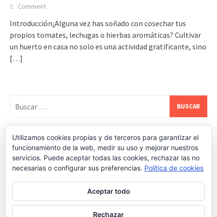
Comment
Introducción¿Alguna vez has soñado con cosechar tus
propios tomates, lechugas o hierbas aromáticas? Cultivar
un huerto en casa no solo es una actividad gratificante, sino
[…]
Buscar:
Utilizamos cookies propias y de terceros para garantizar el
REDES SOCIALES DE ESTATEALDIA
funcionamiento de la web, medir su uso y mejorar nuestros
servicios. Puede aceptar todas las cookies, rechazar las no
necesarias o configurar sus preferencias.
Política de cookies
Aceptar todo
Rechazar