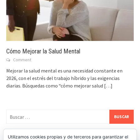
Cómo Mejorar la Salud Mental
Comment
Mejorar la salud mental es una necesidad constante en
2026, con el estrés del trabajo híbrido y las exigencias
diarias. Búsquedas como “cómo mejorar salud
[…]
Buscar:
Utilizamos cookies propias y de terceros para garantizar el