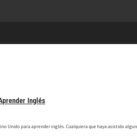
Aprender Inglés
ino Unido para aprender inglés. Cualquiera que haya asistido algun