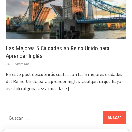
Las Mejores 5 Ciudades en Reino Unido para
Aprender Inglés
Comment
En este post descubrirás cuáles son las 5 mejores ciudades
del Reino Unido para aprender inglés. Cualquiera que haya
asistido alguna vez a una clase
[…]
Buscar: