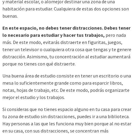
y material escolar, o alomejor destinar una zona de una
habitación para estudiar. Cualquiera de estas dos opciones son
buenas.
En este espacio, no debes tener distracciones. Debes tener
lo necesario para estudiar y hacer tus trabajos,
pero nada
más. De este modo, evitarás distraerte en figuritas, juegos,
tener un televisor o cualquiera otra cosa que tengas y te genere
distracción. Asimismo, tu concentración al estudiar aumentará
porque no tienes con qué distraerte.
Una buena área de estudio consiste en tener un escritorio o una
mesa lo suficientemente grande como para esparcir libros,
notas, hojas de trabajo, etc. De este modo, podrás organizarte
mejor el estudio y los trabajos.
Si consideras que no tienes espacio alguno en tu casa para crear
tu zona de estudio sin distracciones, puedes ir a una biblioteca.
Hay personas a las que les funciona muy bien porque al no estar
en su casa, con sus distracciones, se concentran más