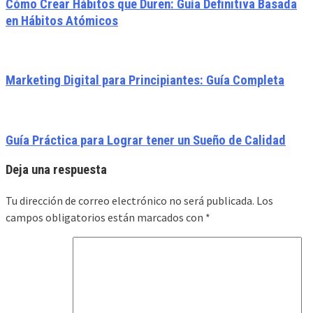
Cómo Crear Hábitos que Duren: Guía Definitiva Basada
en Hábitos Atómicos
Marketing Digital para Principiantes: Guía Completa
Guía Práctica para Lograr tener un Sueño de Calidad
Deja una respuesta
Tu dirección de correo electrónico no será publicada.
Los
campos obligatorios están marcados con
*