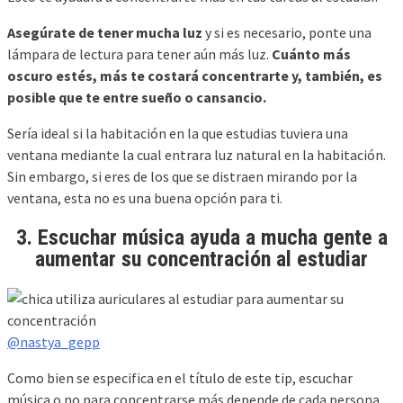
Asegúrate de tener mucha luz
y si es necesario, ponte una
lámpara de lectura para tener aún más luz.
Cuánto más
oscuro estés, más te costará concentrarte y, también, es
posible que te entre sueño o cansancio.
Sería ideal si la habitación en la que estudias tuviera una
ventana mediante la cual entrara luz natural en la habitación.
Sin embargo, si eres de los que se distraen mirando por la
ventana, esta no es una buena opción para ti.
3. Escuchar música ayuda a mucha gente a
aumentar su concentración al estudiar
@nastya_gepp
Como bien se especifica en el título de este tip, escuchar
música o no para concentrarse más depende de cada persona.