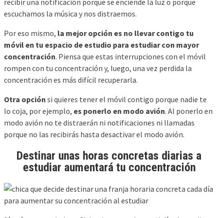
recibir una notificación porque se enciende la luz o porque
escuchamos la música y nos distraemos.
Por eso mismo,
la mejor opción es no llevar contigo tu
móvil en tu espacio de estudio para estudiar con mayor
concentración
. Piensa que estas interrupciones con el móvil
rompen con tu concentración y, luego, una vez perdida la
concentración es más difícil recuperarla.
Otra opción
si quieres tener el móvil contigo porque nadie te
lo coja, por ejemplo,
es ponerlo en modo avión
. Al ponerlo en
modo avión no te distraerán ni notificaciones ni llamadas
porque no las recibirás hasta desactivar el modo avión.
Destinar unas horas concretas diarias a
estudiar aumentará tu concentración