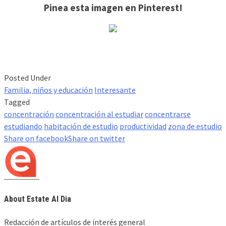
Pinea esta imagen en Pinterest!
Posted Under
Familia, niños y educación
Interesante
Tagged
concentración
concentración al estudiar
concentrarse
estudiando
habitación de estudio
productividad
zona de estudio
Share on facebook
Share on twitter
About Estate Al Dia
Redacción de artículos de interés general