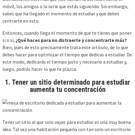
móvil, los amigos o la serie que estás siguiendo. Sin embargo,
sabes que ha llegado el momento de estudiar y que debes
centrarte en esto.
Entonces, cuando llega el momento de que te tienes que poner
si o si,
¿Qué haces para no distraerte y concentrarte más?
Bien, pues de esto precisamente trata este artículo, de lo que
debes hacer para optimizar el tiempo que dedicas a estudiar. De
este modo, dedicarás el tiempo justo y necesario a estudiar y,
luego, podrás hacer lo que te plazca.
1. Tener un sitio determinado para estudiar
aumenta tu concentración
Tener un sitio al que solo vayas para estudiar es una muy buena
idea. Tal vez una habitación pequeña con tan solo un escritorio