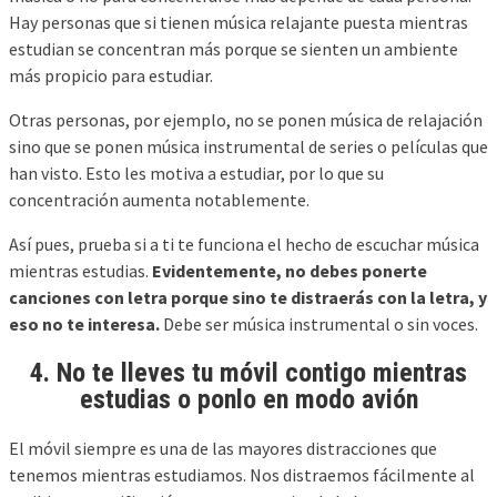
Hay personas que si tienen música relajante puesta mientras
estudian se concentran más porque se sienten un ambiente
más propicio para estudiar.
Otras personas, por ejemplo, no se ponen música de relajación
sino que se ponen música instrumental de series o películas que
han visto. Esto les motiva a estudiar, por lo que su
concentración aumenta notablemente.
Así pues, prueba si a ti te funciona el hecho de escuchar música
mientras estudias.
Evidentemente, no debes ponerte
canciones con letra porque sino te distraerás con la letra, y
eso no te interesa.
Debe ser música instrumental o sin voces.
4. No te lleves tu móvil contigo mientras
estudias o ponlo en modo avión
El móvil siempre es una de las mayores distracciones que
tenemos mientras estudiamos. Nos distraemos fácilmente al