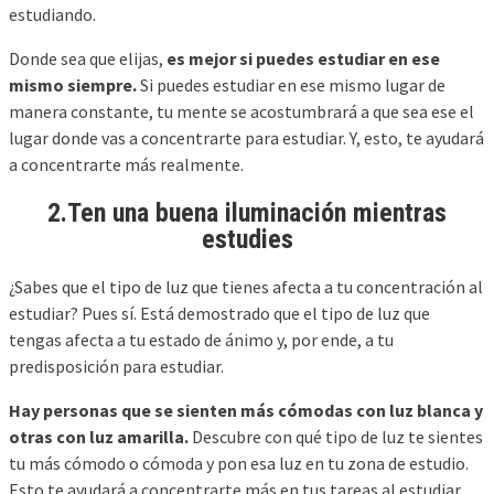
estudiando.
Donde sea que elijas,
es mejor si puedes estudiar en ese
mismo siempre.
Si puedes estudiar en ese mismo lugar de
manera constante, tu mente se acostumbrará a que sea ese el
lugar donde vas a concentrarte para estudiar. Y, esto, te ayudará
a concentrarte más realmente.
2.Ten una buena iluminación mientras
estudies
¿Sabes que el tipo de luz que tienes afecta a tu concentración al
estudiar? Pues sí. Está demostrado que el tipo de luz que
tengas afecta a tu estado de ánimo y, por ende, a tu
predisposición para estudiar.
Hay personas que se sienten más cómodas con luz blanca y
otras con luz amarilla.
Descubre con qué tipo de luz te sientes
tu más cómodo o cómoda y pon esa luz en tu zona de estudio.
Esto te ayudará a concentrarte más en tus tareas al estudiar.