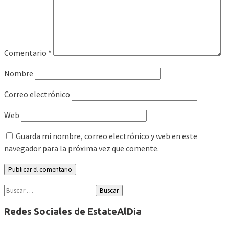
Comentario
*
Nombre
Correo electrónico
Web
Guarda mi nombre, correo electrónico y web en este
navegador para la próxima vez que comente.
Buscar:
Redes Sociales de EstateAlDia