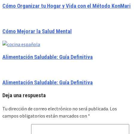
Cómo Organizar tu Hogar y Vida con el Método KonMari
Cómo Mejorar la Salud Mental
Alimentación Saludable: Guía Definitiva
Alimentación Saludable: Guía Definitiva
Deja una respuesta
Tu dirección de correo electrónico no será publicada.
Los
campos obligatorios están marcados con
*