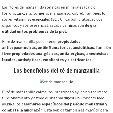
Las flores de manzanilla son ricas en minerales (calcio,
fósforo, zinc, silicio, hierro, manganeso, cobre). También, lo
son en vitaminas esenciales (B1 y C), carbohidratos, ácidos
orgánicos y aceite esencial. Estas vitaminas son
de gran
utilidad en los problemas de la piel.
El té de manzanilla puede tener
propiedades
antiespasmódicas, antiinflamatorias, ansiolíticas
. También
tiene
propiedades analgésicas, antialérgicas, anestésicas
locales, antisépticas, emolientes y cicatrizantes.
Los beneficios del té de manzanilla
El té de manzanilla calma los intestinos y ayuda a su correcto
funcionamiento y a todo el sistema digestivo. Por otro lado,
ayuda a los
calambres específicos del período menstrual y
combate la hinchazón
. Esta bebida también es muy útil para