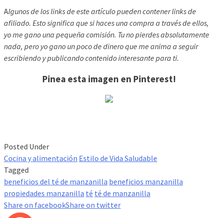
A
lgunos de los links de este artículo pueden contener links de
afiliado. Esto significa que si haces una compra a través de ellos,
yo me gano una pequeña comisión. Tu no pierdes absolutamente
nada, pero yo gano un poco de dinero que me anima a seguir
escribiendo y publicando contenido interesante para ti.
Pinea esta imagen en Pinterest!
Posted Under
Cocina y alimentación
Estilo de Vida Saludable
Tagged
beneficios del té de manzanilla
beneficios manzanilla
propiedades manzanilla
té
té de manzanilla
Share on facebook
Share on twitter