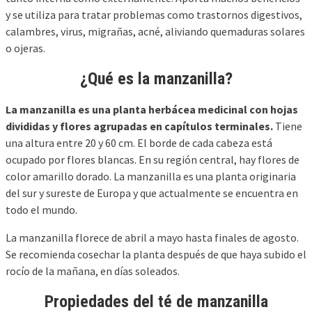
y se utiliza para tratar problemas como trastornos digestivos,
calambres, virus, migrañas, acné, aliviando quemaduras solares
o ojeras.
¿Qué es la manzanilla?
La manzanilla es una planta herbácea medicinal con hojas
divididas y flores agrupadas en capítulos terminales.
Tiene
una altura entre 20 y 60 cm. El borde de cada cabeza está
ocupado por flores blancas. En su región central, hay flores de
color amarillo dorado. La manzanilla es una planta originaria
del sur y sureste de Europa y que actualmente se encuentra en
todo el mundo.
La manzanilla florece de abril a mayo hasta finales de agosto.
Se recomienda cosechar la planta después de que haya subido el
rocío de la mañana, en días soleados.
Propiedades del té de manzanilla