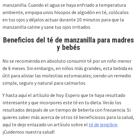
manzanilla. Cuando el agua se haya enfriado a temperatura
ambiente, empapa unos hisopos de algodón en té, colócalos
en tus ojos y déjalos actuar durante 10 minutos para que la
manzanilla calme y sane tus ojos irritados.
Beneficios del té de manzanilla para madres
y bebés
No se recomienda en absoluto consumir té por un niño menor
de 6 meses. Sin embargo, en niños más grandes, esta bebida es
útil para aliviar las molestias estomacales; siendo un remedio
simple, seguro y natural para calmarlos.
Y hasta aquí el artículo de hoy. Espero que te haya resultado
interesante y que incorpores este té en tu dieta. Verás los
resultados después de un tiempo de beberla con frecuencia. Si
quieres saber más acerca de otros té beneficiosos para la salud,
aquí te dejo enlazado un artículo sobre el
té de jengibre
.
¡Cuidemos nuestra salud!