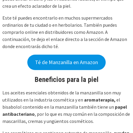
crea un efecto aclarador de la piel.
Este té puedes encontrarlo en muchos supermercados
ordinarios de tu ciudad o en herbolarios. También puedes
comprarlo online en distribuidores como Amazon. A
continuación, te dejo el enlace directo a la sección de Amazon
donde encontrarás dicho té.
Té de Manzanilla en Amazon
Beneficios para la piel
Los aceites esenciales obtenidos de la manzanilla son muy
utilizados en la industria cosmética y en
aromaterapia,
el
bisabolol contenido en la manzanilla también tiene un
papel
antibacteriano
, por lo que es muy común en la composición de
mascarillas, cremas y ungüentos cosméticos.