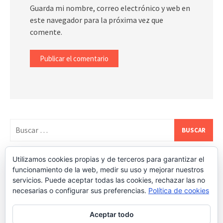
Guarda mi nombre, correo electrónico y web en
este navegador para la próxima vez que
comente.
Buscar:
Utilizamos cookies propias y de terceros para garantizar el
REDES SOCIALES DE ESTATEALDIA
funcionamiento de la web, medir su uso y mejorar nuestros
servicios. Puede aceptar todas las cookies, rechazar las no
necesarias o configurar sus preferencias.
Política de cookies
Aceptar todo