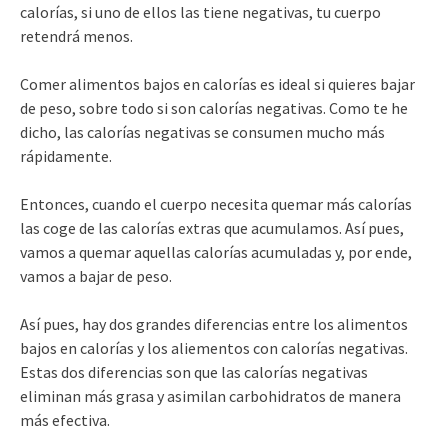
calorías, si uno de ellos las tiene negativas, tu cuerpo
retendrá menos.
Comer alimentos bajos en calorías es ideal si quieres bajar
de peso, sobre todo si son calorías negativas. Como te he
dicho, las calorías negativas se consumen mucho más
rápidamente.
Entonces, cuando el cuerpo necesita quemar más calorías
las coge de las calorías extras que acumulamos. Así pues,
vamos a quemar aquellas calorías acumuladas y, por ende,
vamos a bajar de peso.
Así pues, hay dos grandes diferencias entre los alimentos
bajos en calorías y los aliementos con calorías negativas.
Estas dos diferencias son que las calorías negativas
eliminan más grasa y asimilan carbohidratos de manera
más efectiva.