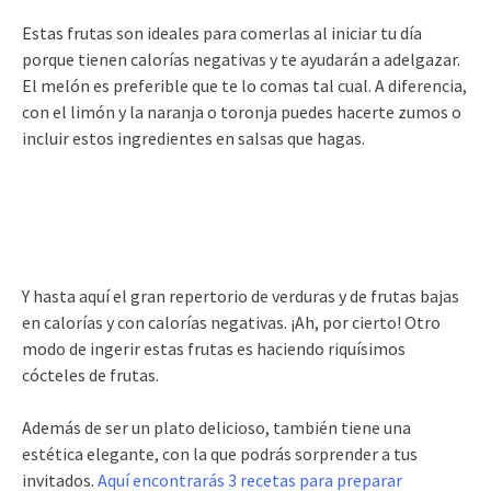
Estas frutas son ideales para comerlas al iniciar tu día
porque tienen calorías negativas y te ayudarán a adelgazar.
El melón es preferible que te lo comas tal cual. A diferencia,
con el limón y la naranja o toronja puedes hacerte zumos o
incluir estos ingredientes en salsas que hagas.
Y hasta aquí el gran repertorio de verduras y de frutas bajas
en calorías y con calorías negativas. ¡Ah, por cierto! Otro
modo de ingerir estas frutas es haciendo riquísimos
cócteles de frutas.
Además de ser un plato delicioso, también tiene una
estética elegante, con la que podrás sorprender a tus
invitados.
Aquí encontrarás 3 recetas para preparar