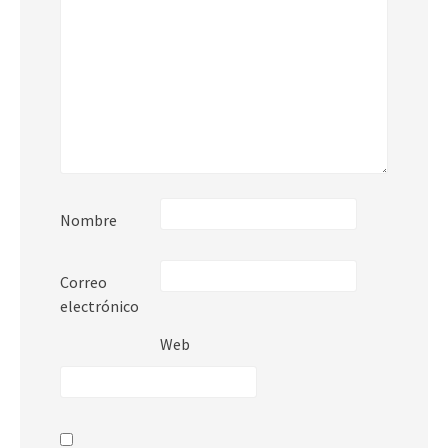
Nombre
Correo
electrónico
Web