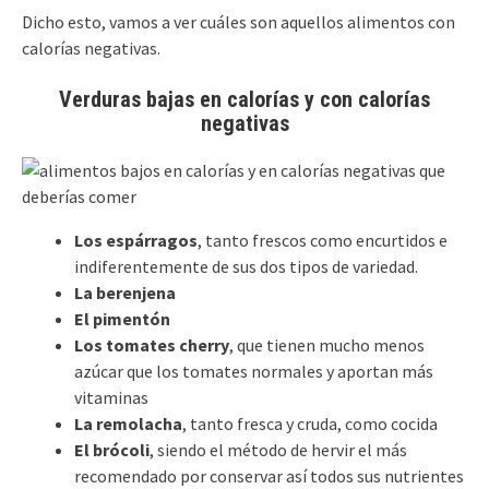
Dicho esto, vamos a ver cuáles son aquellos alimentos con
calorías negativas.
Verduras bajas en calorías y con calorías
negativas
Los espárragos
, tanto frescos como encurtidos e
indiferentemente de sus dos tipos de variedad.
La berenjena
El pimentón
Los tomates cherry
, que tienen mucho menos
azúcar que los tomates normales y aportan más
vitaminas
La remolacha
, tanto fresca y cruda, como cocida
El brócoli
, siendo el método de hervir el más
recomendado por conservar así todos sus nutrientes