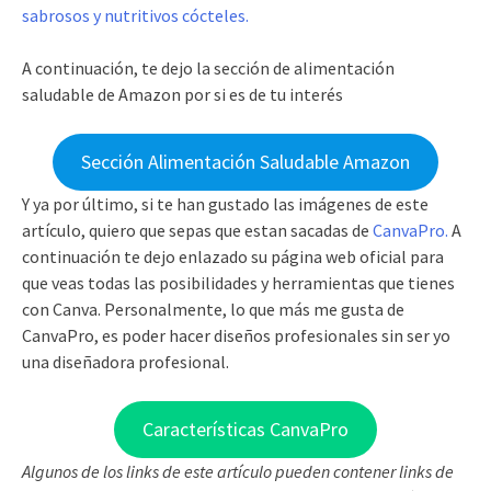
sabrosos y nutritivos cócteles.
A continuación, te dejo la sección de alimentación
saludable de Amazon por si es de tu interés
Sección Alimentación Saludable Amazon
Y ya por último, si te han gustado las imágenes de este
artículo, quiero que sepas que estan sacadas de
CanvaPro.
A
continuación te dejo enlazado su página web oficial para
que veas todas las posibilidades y herramientas que tienes
con Canva. Personalmente, lo que más me gusta de
CanvaPro, es poder hacer diseños profesionales sin ser yo
una diseñadora profesional.
Características CanvaPro
Algunos de los links de este artículo pueden contener links de