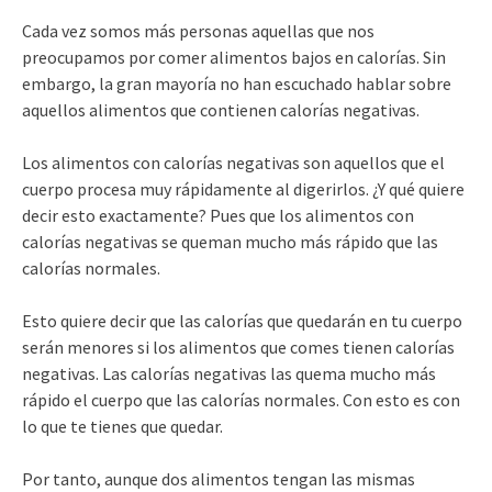
Cada vez somos más personas aquellas que nos
preocupamos por comer alimentos bajos en calorías. Sin
embargo, la gran mayoría no han escuchado hablar sobre
aquellos alimentos que contienen calorías negativas.
Los alimentos con calorías negativas son aquellos que el
cuerpo procesa muy rápidamente al digerirlos. ¿Y qué quiere
decir esto exactamente? Pues que los alimentos con
calorías negativas se queman mucho más rápido que las
calorías normales.
Esto quiere decir que las calorías que quedarán en tu cuerpo
serán menores si los alimentos que comes tienen calorías
negativas. Las calorías negativas las quema mucho más
rápido el cuerpo que las calorías normales. Con esto es con
lo que te tienes que quedar.
Por tanto, aunque dos alimentos tengan las mismas