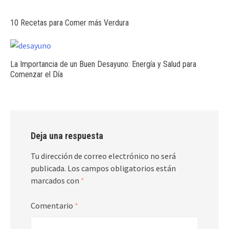
10 Recetas para Comer más Verdura
La Importancia de un Buen Desayuno: Energía y Salud para
Comenzar el Día
Deja una respuesta
Tu dirección de correo electrónico no será
publicada.
Los campos obligatorios están
marcados con
*
Comentario
*